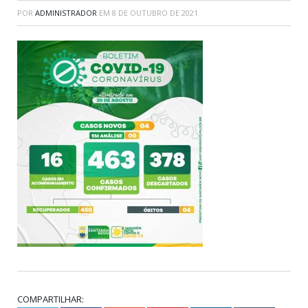
POR
ADMINISTRADOR
EM
8 DE OUTUBRO DE 2021
COMPARTILHAR: