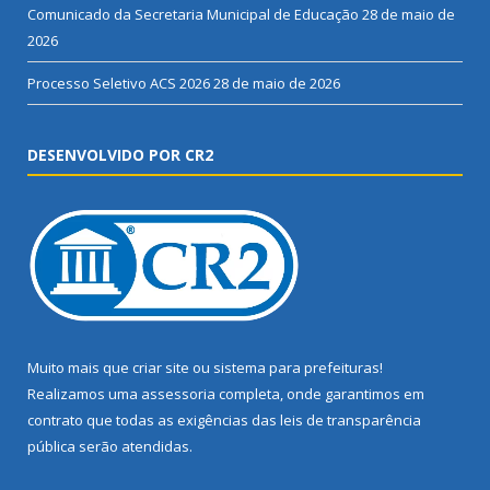
Comunicado da Secretaria Municipal de Educação
28 de maio de
2026
Processo Seletivo ACS 2026
28 de maio de 2026
DESENVOLVIDO POR CR2
Muito mais que
criar site
ou
sistema para prefeituras
!
Realizamos uma
assessoria
completa, onde garantimos em
contrato que todas as exigências das
leis de transparência
pública
serão atendidas.