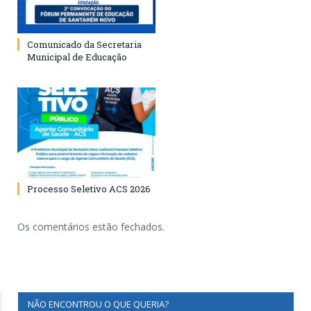
Comunicado da Secretaria
Municipal de Educação
Processo Seletivo ACS 2026
Os comentários estão fechados.
NÃO ENCONTROU O QUE QUERIA?