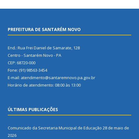
PREFEITURA DE SANTARÉM NOVO
End.: Rua Frei Daniel de Samarate, 128
Centro - Santarém Novo - PA
CEP: 68720-000
Fone: (91) 98563-3454
E-mail: atendimento@santaremnovo.pa.gov.br
Horário de atendimento: 08:00 às 13:00
ÚLTIMAS PUBLICAÇÕES
Comunicado da Secretaria Municipal de Educação
28 de maio de
2026