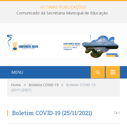
ÚLTIMAS PUBLICAÇÕES:
Comunicado da Secretaria Municipal de Educação
MENU
»
»
Home
Boletins COVID-19
Boletim COVID-19
(25/11/2021)
Boletim COVID-19 (25/11/2021)
0