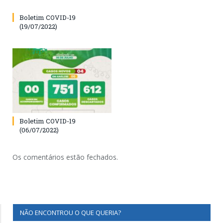
Boletim COVID-19
(19/07/2022)
Boletim COVID-19
(06/07/2022)
Os comentários estão fechados.
NÃO ENCONTROU O QUE QUERIA?