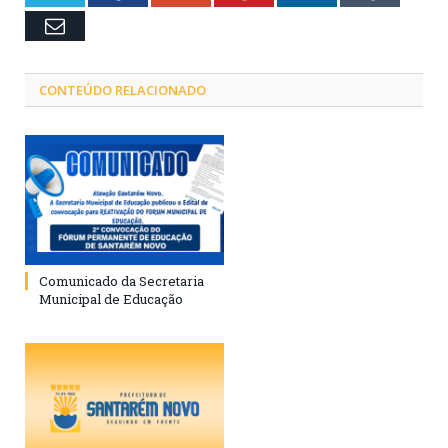
Email
CONTEÚDO RELACIONADO
Comunicado da Secretaria
Municipal de Educação