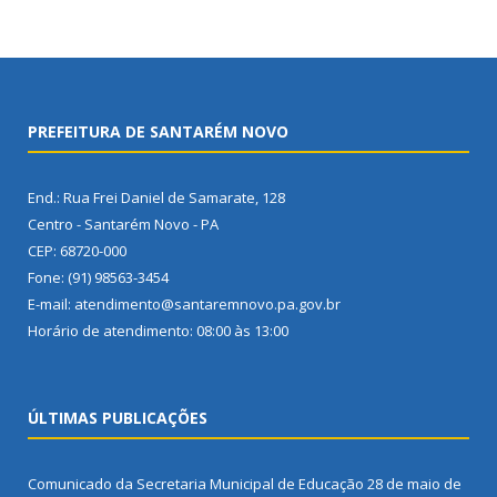
PREFEITURA DE SANTARÉM NOVO
End.: Rua Frei Daniel de Samarate, 128
Centro - Santarém Novo - PA
CEP: 68720-000
Fone: (91) 98563-3454
E-mail: atendimento@santaremnovo.pa.gov.br
Horário de atendimento: 08:00 às 13:00
ÚLTIMAS PUBLICAÇÕES
Comunicado da Secretaria Municipal de Educação
28 de maio de