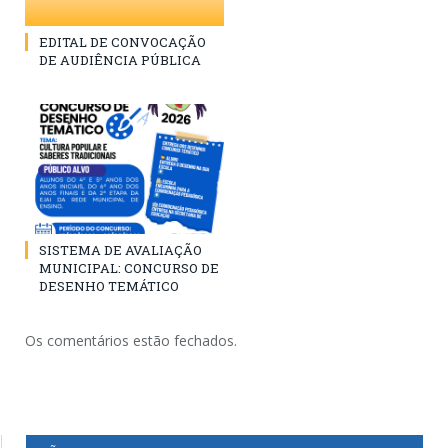
EDITAL DE CONVOCAÇÃO
DE AUDIÊNCIA PÚBLICA
SISTEMA DE AVALIAÇÃO
MUNICIPAL: CONCURSO DE
DESENHO TEMÁTICO
Os comentários estão fechados.