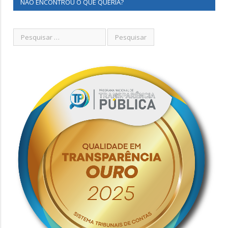
NÃO ENCONTROU O QUE QUERIA?