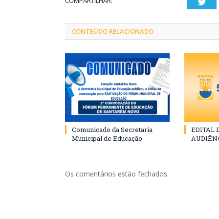
COMPARTILHAR:
Twi
CONTEÚDO RELACIONADO
Comunicado da Secretaria
EDITAL
Municipal de Educação
AUDIÊN
Os comentários estão fechados.