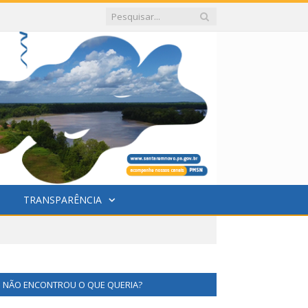
TRANSPARÊNCIA
NÃO ENCONTROU O QUE QUERIA?