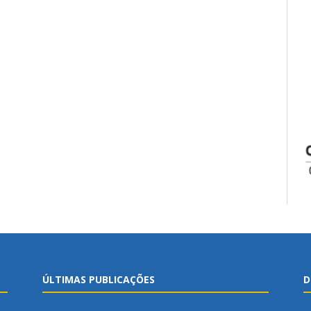
ÚLTIMAS PUBLICAÇÕES
D