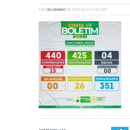
POR
CR2-ADMIN3
EM
16 DE AGOSTO DE 2021