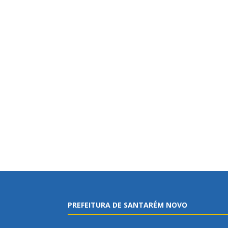
PREFEITURA DE SANTARÉM NOVO