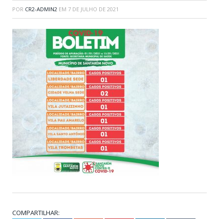
POR
CR2-ADMIN2
EM
7 DE JULHO DE 2021
COMPARTILHAR: