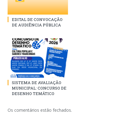
EDITAL DE CONVOCAÇÃO
DE AUDIÊNCIA PÚBLICA
SISTEMA DE AVALIAÇÃO
MUNICIPAL: CONCURSO DE
DESENHO TEMÁTICO
Os comentários estão fechados.