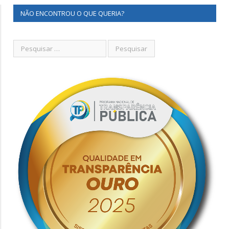
NÃO ENCONTROU O QUE QUERIA?