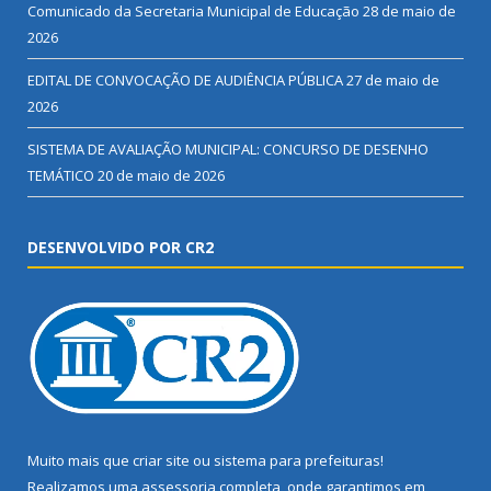
Comunicado da Secretaria Municipal de Educação
28 de maio de
2026
EDITAL DE CONVOCAÇÃO DE AUDIÊNCIA PÚBLICA
27 de maio de
2026
SISTEMA DE AVALIAÇÃO MUNICIPAL: CONCURSO DE DESENHO
TEMÁTICO
20 de maio de 2026
DESENVOLVIDO POR CR2
Muito mais que
criar site
ou
sistema para prefeituras
!
Realizamos uma
assessoria
completa, onde garantimos em