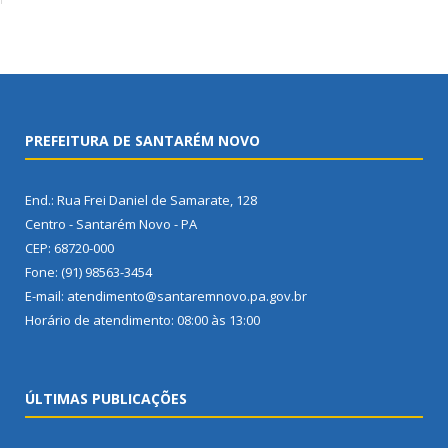
PREFEITURA DE SANTARÉM NOVO
End.: Rua Frei Daniel de Samarate, 128
Centro - Santarém Novo - PA
CEP: 68720-000
Fone: (91) 98563-3454
E-mail: atendimento@santaremnovo.pa.gov.br
Horário de atendimento: 08:00 às 13:00
ÚLTIMAS PUBLICAÇÕES