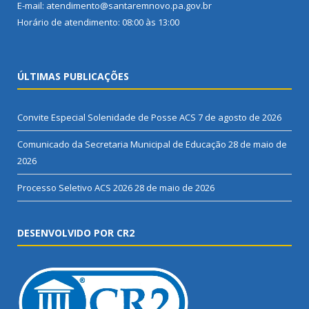
E-mail: atendimento@santaremnovo.pa.gov.br
Horário de atendimento: 08:00 às 13:00
ÚLTIMAS PUBLICAÇÕES
Convite Especial Solenidade de Posse ACS
7 de agosto de 2026
Comunicado da Secretaria Municipal de Educação
28 de maio de
2026
Processo Seletivo ACS 2026
28 de maio de 2026
DESENVOLVIDO POR CR2