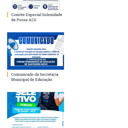
Convite Especial Solenidade
de Posse ACS
Comunicado da Secretaria
Municipal de Educação