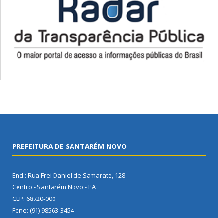
PREFEITURA DE SANTARÉM NOVO
End.: Rua Frei Daniel de Samarate, 128
Centro - Santarém Novo - PA
CEP: 68720-000
Fone: (91) 98563-3454