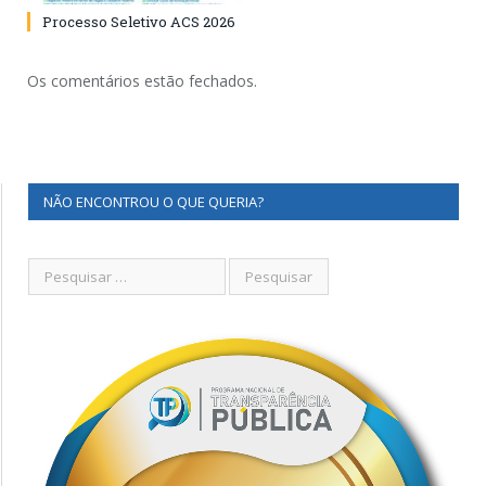
Processo Seletivo ACS 2026
Os comentários estão fechados.
NÃO ENCONTROU O QUE QUERIA?