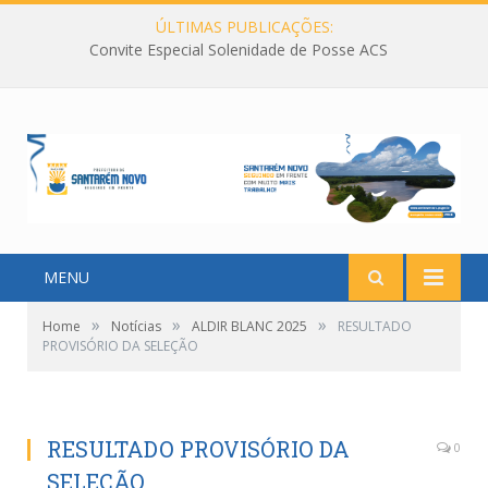
ÚLTIMAS PUBLICAÇÕES:
Convite Especial Solenidade de Posse ACS
MENU
»
»
»
Home
Notícias
ALDIR BLANC 2025
RESULTADO
PROVISÓRIO DA SELEÇÃO
RESULTADO PROVISÓRIO DA
0
SELEÇÃO