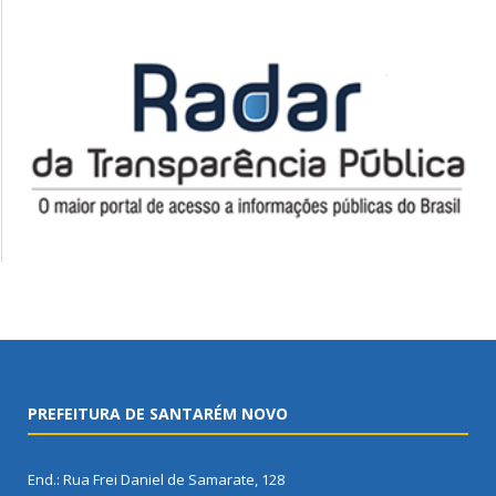
PREFEITURA DE SANTARÉM NOVO
End.: Rua Frei Daniel de Samarate, 128