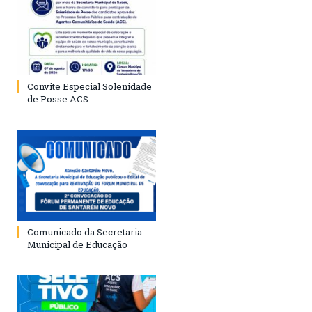
Convite Especial Solenidade
de Posse ACS
Comunicado da Secretaria
Municipal de Educação