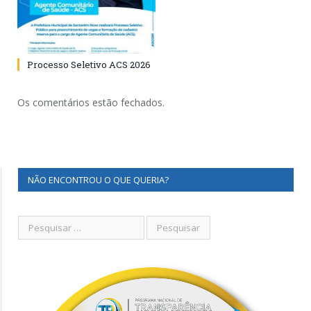
Processo Seletivo ACS 2026
Os comentários estão fechados.
NÃO ENCONTROU O QUE QUERIA?