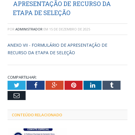
APRESENTAÇÃO DE RECURSO DA
ETAPA DE SELEÇÃO
POR
ADMINISTRADOR
EM
15 DE DEZEMBRO DE 2025
ANEXO VII - FORMULÁRIO DE APRESENTAÇÃO DE
RECURSO DA ETAPA DE SELEÇÃO
COMPARTILHAR:
Twitter
Facebook
Google+
Pinterest
LinkedIn
Tumblr
Email
CONTEÚDO RELACIONADO