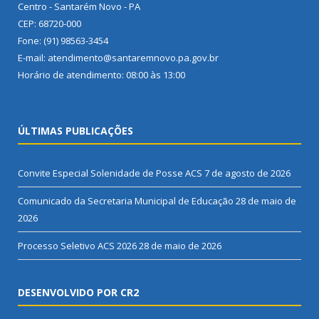
Centro - Santarém Novo - PA
CEP: 68720-000
Fone: (91) 98563-3454
E-mail: atendimento@santaremnovo.pa.gov.br
Horário de atendimento: 08:00 às 13:00
ÚLTIMAS PUBLICAÇÕES
Convite Especial Solenidade de Posse ACS
7 de agosto de 2026
Comunicado da Secretaria Municipal de Educação
28 de maio de
2026
Processo Seletivo ACS 2026
28 de maio de 2026
DESENVOLVIDO POR CR2