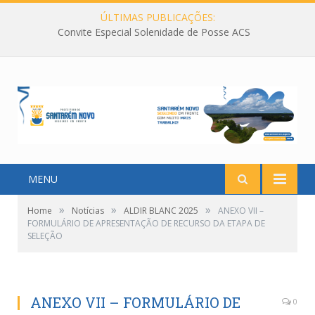
ÚLTIMAS PUBLICAÇÕES:
Convite Especial Solenidade de Posse ACS
MENU
»
»
»
Home
Notícias
ALDIR BLANC 2025
ANEXO VII –
FORMULÁRIO DE APRESENTAÇÃO DE RECURSO DA ETAPA DE
SELEÇÃO
ANEXO VII – FORMULÁRIO DE
0