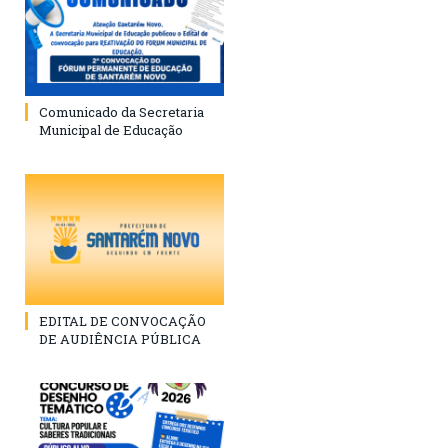
Comunicado da Secretaria
Municipal de Educação
EDITAL DE CONVOCAÇÃO
DE AUDIÊNCIA PÚBLICA