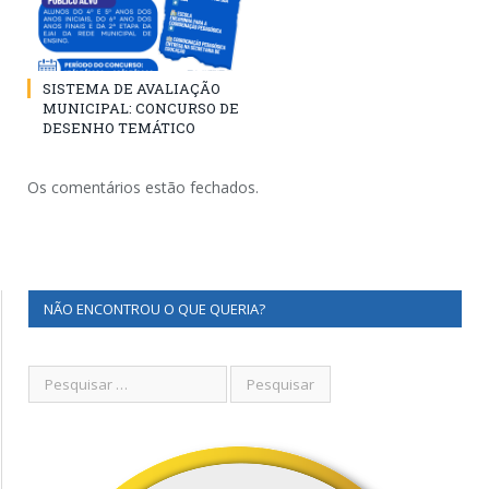
SISTEMA DE AVALIAÇÃO
MUNICIPAL: CONCURSO DE
DESENHO TEMÁTICO
Os comentários estão fechados.
NÃO ENCONTROU O QUE QUERIA?