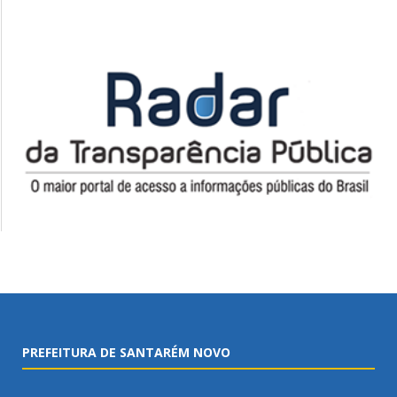
PREFEITURA DE SANTARÉM NOVO