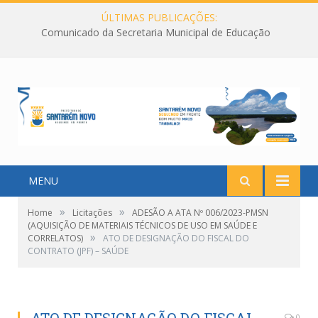
ÚLTIMAS PUBLICAÇÕES:
Comunicado da Secretaria Municipal de Educação
MENU
»
»
Home
Licitações
ADESÃO A ATA Nº 006/2023-PMSN
(AQUISIÇÃO DE MATERIAIS TÉCNICOS DE USO EM SAÚDE E
»
CORRELATOS)
ATO DE DESIGNAÇÃO DO FISCAL DO
CONTRATO (JPF) – SAÚDE
0