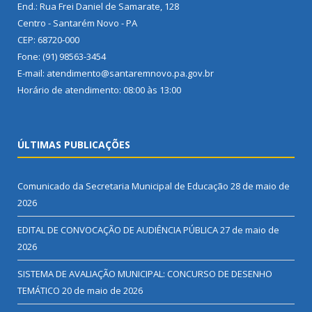
End.: Rua Frei Daniel de Samarate, 128
Centro - Santarém Novo - PA
CEP: 68720-000
Fone: (91) 98563-3454
E-mail: atendimento@santaremnovo.pa.gov.br
Horário de atendimento: 08:00 às 13:00
ÚLTIMAS PUBLICAÇÕES
Comunicado da Secretaria Municipal de Educação
28 de maio de
2026
EDITAL DE CONVOCAÇÃO DE AUDIÊNCIA PÚBLICA
27 de maio de
2026
SISTEMA DE AVALIAÇÃO MUNICIPAL: CONCURSO DE DESENHO
TEMÁTICO
20 de maio de 2026