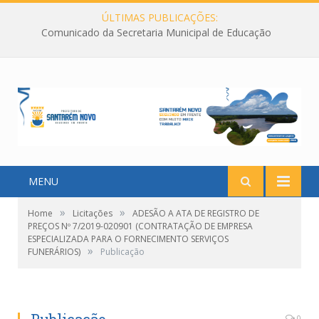
ÚLTIMAS PUBLICAÇÕES:
Comunicado da Secretaria Municipal de Educação
MENU
»
»
Home
Licitações
ADESÃO A ATA DE REGISTRO DE
PREÇOS Nº 7/2019-020901 (CONTRATAÇÃO DE EMPRESA
ESPECIALIZADA PARA O FORNECIMENTO SERVIÇOS
»
FUNERÁRIOS)
Publicação
0