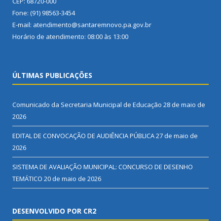
CEP: 68720-000
Fone: (91) 98563-3454
E-mail: atendimento@santaremnovo.pa.gov.br
Horário de atendimento: 08:00 às 13:00
ÚLTIMAS PUBLICAÇÕES
Comunicado da Secretaria Municipal de Educação
28 de maio de
2026
EDITAL DE CONVOCAÇÃO DE AUDIÊNCIA PÚBLICA
27 de maio de
2026
SISTEMA DE AVALIAÇÃO MUNICIPAL: CONCURSO DE DESENHO
TEMÁTICO
20 de maio de 2026
DESENVOLVIDO POR CR2