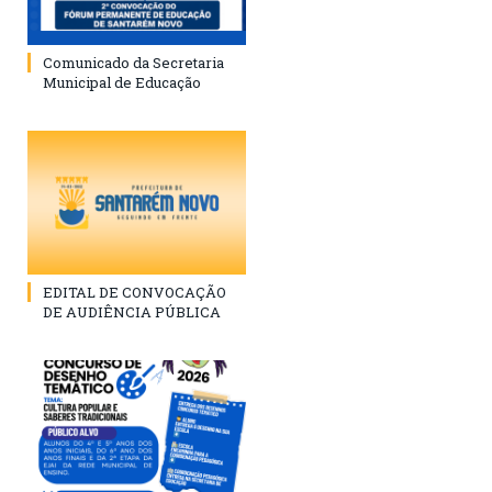
Comunicado da Secretaria
Municipal de Educação
EDITAL DE CONVOCAÇÃO
DE AUDIÊNCIA PÚBLICA