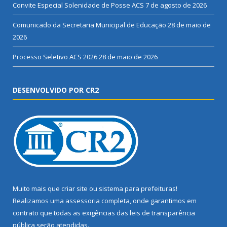
Convite Especial Solenidade de Posse ACS
7 de agosto de 2026
Comunicado da Secretaria Municipal de Educação
28 de maio de
2026
Processo Seletivo ACS 2026
28 de maio de 2026
DESENVOLVIDO POR CR2
Muito mais que
criar site
ou
sistema para prefeituras
!
Realizamos uma
assessoria
completa, onde garantimos em
contrato que todas as exigências das
leis de transparência
pública
serão atendidas.