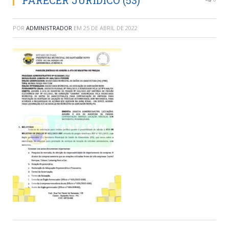
PARECER JURÍDICO (53)
POR
ADMINISTRADOR
EM
25 DE ABRIL DE 2022