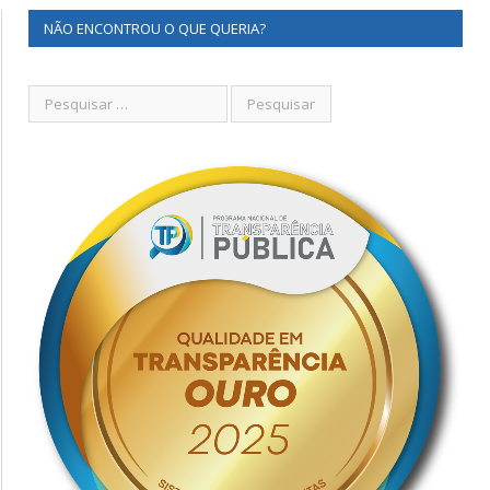
NÃO ENCONTROU O QUE QUERIA?