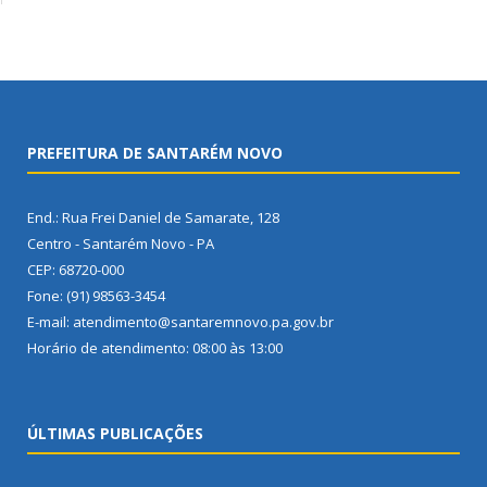
PREFEITURA DE SANTARÉM NOVO
End.: Rua Frei Daniel de Samarate, 128
Centro - Santarém Novo - PA
CEP: 68720-000
Fone: (91) 98563-3454
E-mail: atendimento@santaremnovo.pa.gov.br
Horário de atendimento: 08:00 às 13:00
ÚLTIMAS PUBLICAÇÕES