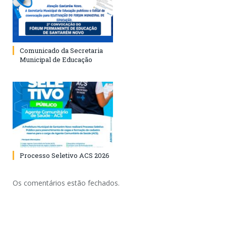
Comunicado da Secretaria
Municipal de Educação
Processo Seletivo ACS 2026
Os comentários estão fechados.