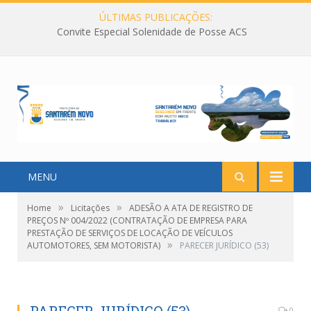
ÚLTIMAS PUBLICAÇÕES:
Convite Especial Solenidade de Posse ACS
MENU
»
»
Home
Licitações
ADESÃO A ATA DE REGISTRO DE
PREÇOS Nº 004/2022 (CONTRATAÇÃO DE EMPRESA PARA
PRESTAÇÃO DE SERVIÇOS DE LOCAÇÃO DE VEÍCULOS
»
AUTOMOTORES, SEM MOTORISTA)
PARECER JURÍDICO (53)
0