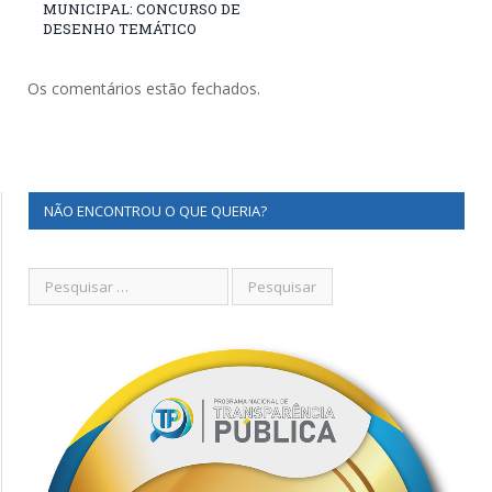
MUNICIPAL: CONCURSO DE
DESENHO TEMÁTICO
Os comentários estão fechados.
NÃO ENCONTROU O QUE QUERIA?