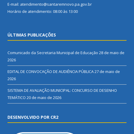
E-mail: atendimento@santaremnovo.pa.gov.br
Horário de atendimento: 08:00 às 13:00
ÚLTIMAS PUBLICAÇÕES
Comunicado da Secretaria Municipal de Educação
28 de maio de
2026
EDITAL DE CONVOCAÇÃO DE AUDIÊNCIA PÚBLICA
27 de maio de
2026
SISTEMA DE AVALIAÇÃO MUNICIPAL: CONCURSO DE DESENHO
TEMÁTICO
20 de maio de 2026
DESENVOLVIDO POR CR2