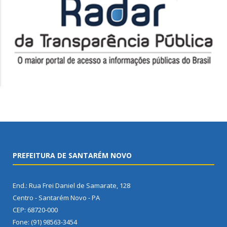
PREFEITURA DE SANTARÉM NOVO
End.: Rua Frei Daniel de Samarate, 128
Centro - Santarém Novo - PA
CEP: 68720-000
Fone: (91) 98563-3454