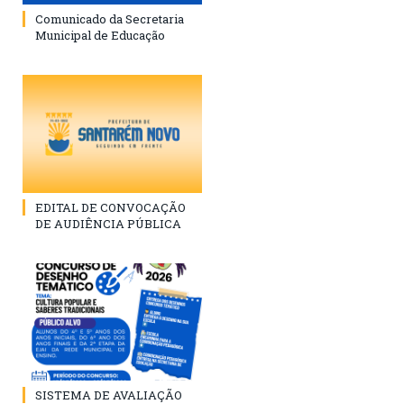
Comunicado da Secretaria
Municipal de Educação
EDITAL DE CONVOCAÇÃO
DE AUDIÊNCIA PÚBLICA
SISTEMA DE AVALIAÇÃO