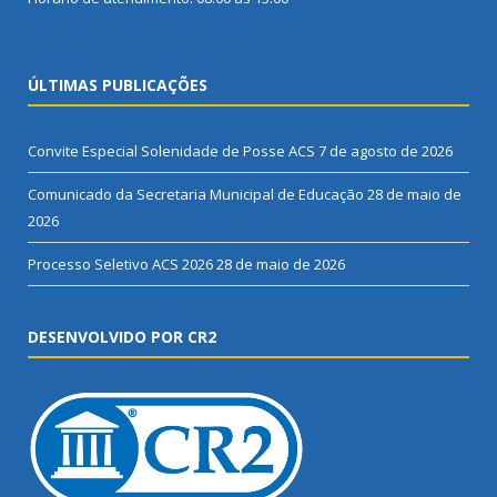
ÚLTIMAS PUBLICAÇÕES
Convite Especial Solenidade de Posse ACS
7 de agosto de 2026
Comunicado da Secretaria Municipal de Educação
28 de maio de
2026
Processo Seletivo ACS 2026
28 de maio de 2026
DESENVOLVIDO POR CR2