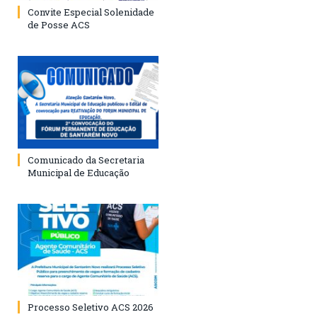
Convite Especial Solenidade
de Posse ACS
Comunicado da Secretaria
Municipal de Educação
Processo Seletivo ACS 2026