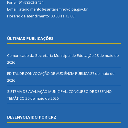
Fone: (91) 98563-3454
E-mail: atendimento@santaremnovo.pa.gov.br
Horário de atendimento: 08:00 às 13:00
ÚLTIMAS PUBLICAÇÕES
Comunicado da Secretaria Municipal de Educação
28 de maio de
2026
EDITAL DE CONVOCAÇÃO DE AUDIÊNCIA PÚBLICA
27 de maio de
2026
SISTEMA DE AVALIAÇÃO MUNICIPAL: CONCURSO DE DESENHO
TEMÁTICO
20 de maio de 2026
DESENVOLVIDO POR CR2