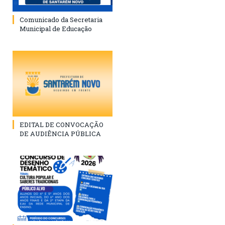
Comunicado da Secretaria
Municipal de Educação
EDITAL DE CONVOCAÇÃO
DE AUDIÊNCIA PÚBLICA