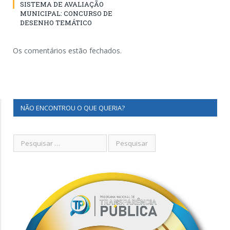
SISTEMA DE AVALIAÇÃO
MUNICIPAL: CONCURSO DE
DESENHO TEMÁTICO
Os comentários estão fechados.
NÃO ENCONTROU O QUE QUERIA?