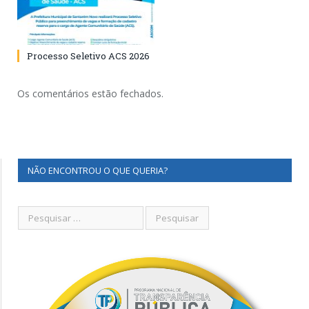
Processo Seletivo ACS 2026
Os comentários estão fechados.
NÃO ENCONTROU O QUE QUERIA?