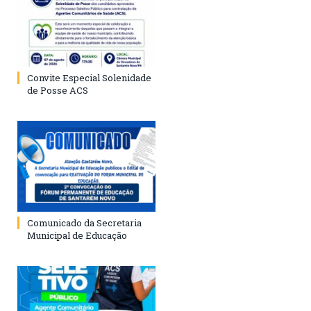
Convite Especial Solenidade
de Posse ACS
Comunicado da Secretaria
Municipal de Educação