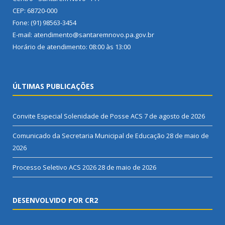
CEP: 68720-000
Fone: (91) 98563-3454
E-mail: atendimento@santaremnovo.pa.gov.br
Horário de atendimento: 08:00 às 13:00
ÚLTIMAS PUBLICAÇÕES
Convite Especial Solenidade de Posse ACS
7 de agosto de 2026
Comunicado da Secretaria Municipal de Educação
28 de maio de
2026
Processo Seletivo ACS 2026
28 de maio de 2026
DESENVOLVIDO POR CR2