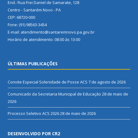
End.: Rua Frei Daniel de Samarate, 128
Centro - Santarém Novo - PA
CEP: 68720-000
Fone: (91) 98563-3454
E-mail: atendimento@santaremnovo.pa.gov.br
Horário de atendimento: 08:00 às 13:00
ÚLTIMAS PUBLICAÇÕES
Convite Especial Solenidade de Posse ACS
7 de agosto de 2026
Comunicado da Secretaria Municipal de Educação
28 de maio de
2026
Processo Seletivo ACS 2026
28 de maio de 2026
DESENVOLVIDO POR CR2