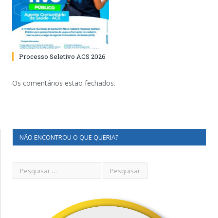
Processo Seletivo ACS 2026
Os comentários estão fechados.
NÃO ENCONTROU O QUE QUERIA?