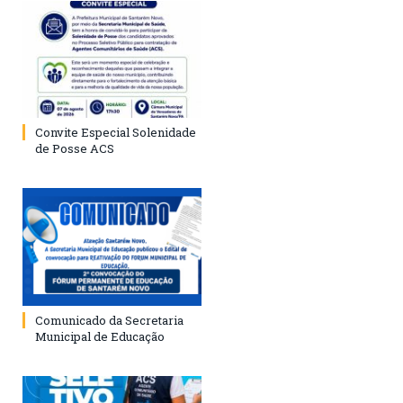
Convite Especial Solenidade
de Posse ACS
Comunicado da Secretaria
Municipal de Educação