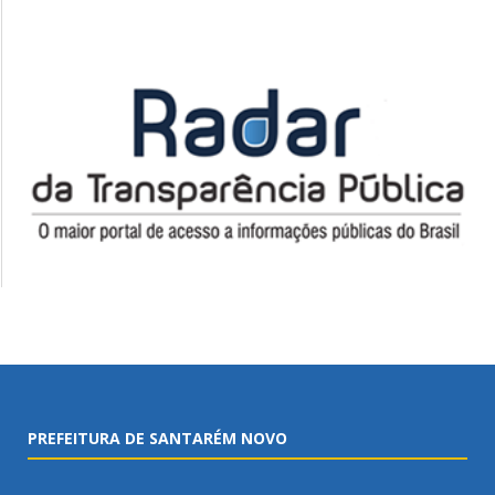
PREFEITURA DE SANTARÉM NOVO