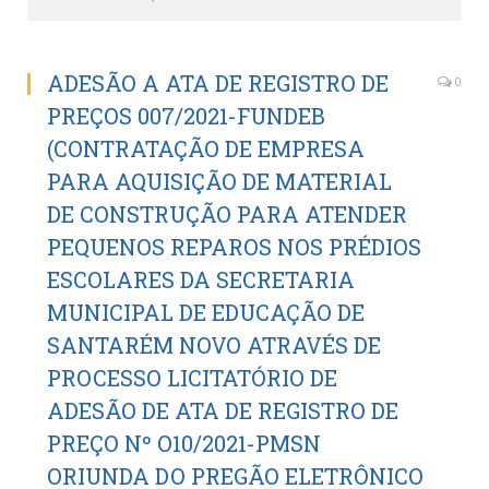
ADESÃO A ATA DE REGISTRO DE
0
PREÇOS 007/2021-FUNDEB
(CONTRATAÇÃO DE EMPRESA
PARA AQUISIÇÃO DE MATERIAL
DE CONSTRUÇÃO PARA ATENDER
PEQUENOS REPAROS NOS PRÉDIOS
ESCOLARES DA SECRETARIA
MUNICIPAL DE EDUCAÇÃO DE
SANTARÉM NOVO ATRAVÉS DE
PROCESSO LICITATÓRIO DE
ADESÃO DE ATA DE REGISTRO DE
PREÇO Nº O10/2021-PMSN
ORIUNDA DO PREGÃO ELETRÔNICO