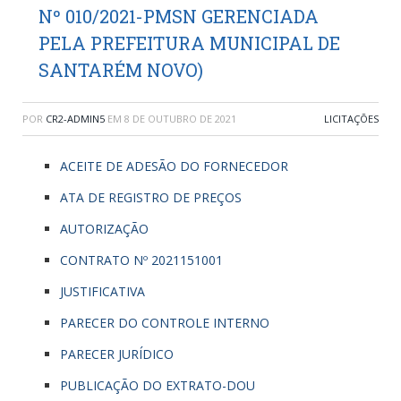
Nº 010/2021-PMSN GERENCIADA
PELA PREFEITURA MUNICIPAL DE
SANTARÉM NOVO)
POR
CR2-ADMIN5
EM
8 DE OUTUBRO DE 2021
LICITAÇÕES
ACEITE DE ADESÃO DO FORNECEDOR
ATA DE REGISTRO DE PREÇOS
AUTORIZAÇÃO
CONTRATO Nº 2021151001
JUSTIFICATIVA
PARECER DO CONTROLE INTERNO
PARECER JURÍDICO
PUBLICAÇÃO DO EXTRATO-DOU