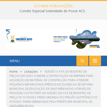
ÚLTIMAS PUBLICAÇÕES:
Convite Especial Solenidade de Posse ACS
MENU
»
»
Home
Licitações
ADESÃO A ATA DE REGISTRO DE
PREÇOS 007/2021-FUNDEB (CONTRATAÇÃO DE EMPRESA PARA
AQUISIÇÃO DE MATERIAL DE CONSTRUÇÃO PARA ATENDER
PEQUENOS REPAROS NOS PRÉDIOS ESCOLARES DA SECRETARIA
MUNICIPAL DE EDUCAÇÃO DE SANTARÉM NOVO ATRAVÉS DE
PROCESSO LICITATÓRIO DE ADESÃO DE ATA DE REGISTRO DE
PREÇO Nº O10/2021-PMSN ORIUNDA DO PREGÃO ELETRÔNICO Nº
010/2021-PMSN GERENCIADA PELA PREFEITURA MUNICIPAL DE
SANTARÉM NOVO)