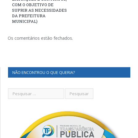
COM O OBJETIVO DE
SUPRIR AS NECESSIDADES
DA PREFEITURA
MUNICIPAL)
Os comentários estão fechados.
NÃO ENCONTROU O QUE QUERIA?