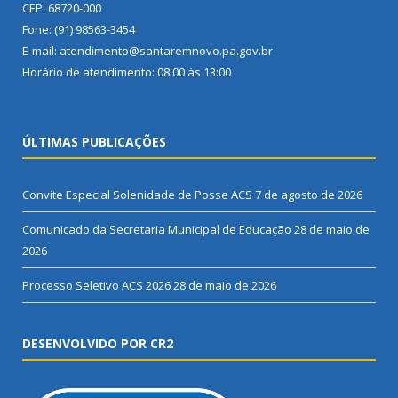
CEP: 68720-000
Fone: (91) 98563-3454
E-mail: atendimento@santaremnovo.pa.gov.br
Horário de atendimento: 08:00 às 13:00
ÚLTIMAS PUBLICAÇÕES
Convite Especial Solenidade de Posse ACS
7 de agosto de 2026
Comunicado da Secretaria Municipal de Educação
28 de maio de
2026
Processo Seletivo ACS 2026
28 de maio de 2026
DESENVOLVIDO POR CR2