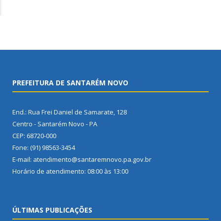
PREFEITURA DE SANTARÉM NOVO
End.: Rua Frei Daniel de Samarate, 128
Centro - Santarém Novo - PA
CEP: 68720-000
Fone: (91) 98563-3454
E-mail: atendimento@santaremnovo.pa.gov.br
Horário de atendimento: 08:00 às 13:00
ÚLTIMAS PUBLICAÇÕES