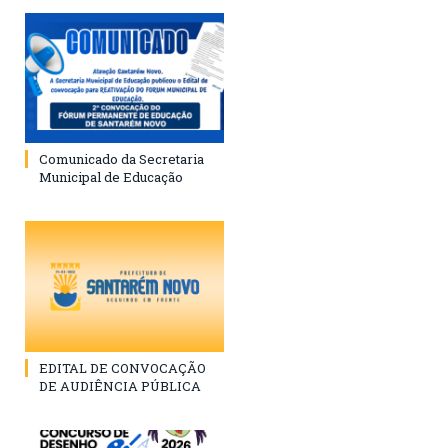
Comunicado da Secretaria
Municipal de Educação
EDITAL DE CONVOCAÇÃO
DE AUDIÊNCIA PÚBLICA