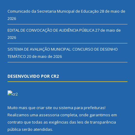
Comunicado da Secretaria Municipal de Educação
28 de maio de
2026
EDITAL DE CONVOCAÇÃO DE AUDIÊNCIA PÚBLICA
27 de maio de
2026
SISTEMA DE AVALIAÇÃO MUNICIPAL: CONCURSO DE DESENHO
TEMÁTICO
20 de maio de 2026
DESENVOLVIDO POR CR2
Muito mais que
criar site
ou
sistema para prefeituras
!
Realizamos uma
assessoria
completa, onde garantimos em
contrato que todas as exigências das
leis de transparência
pública
serão atendidas.