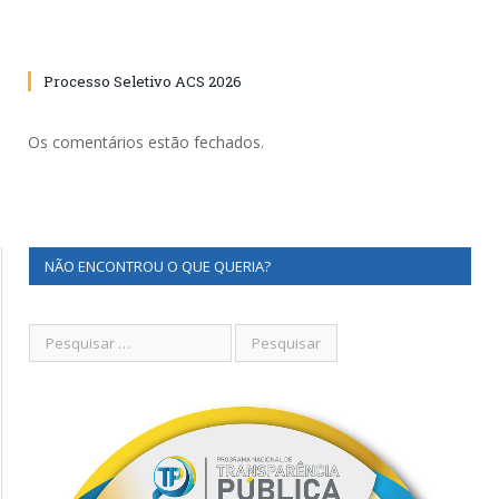
Processo Seletivo ACS 2026
Os comentários estão fechados.
NÃO ENCONTROU O QUE QUERIA?