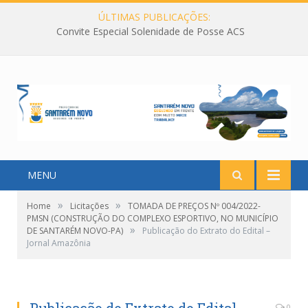
ÚLTIMAS PUBLICAÇÕES:
Convite Especial Solenidade de Posse ACS
MENU
»
»
Home
Licitações
TOMADA DE PREÇOS Nº 004/2022-
PMSN (CONSTRUÇÃO DO COMPLEXO ESPORTIVO, NO MUNICÍPIO
»
DE SANTARÉM NOVO-PA)
Publicação do Extrato do Edital –
Jornal Amazônia
0