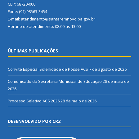
CEP: 68720-000
Fone: (91) 98563-3454
E-mail: atendimento@santaremnovo.pa.gov.br
Horário de atendimento: 08:00 às 13:00
ÚLTIMAS PUBLICAÇÕES
Convite Especial Solenidade de Posse ACS
7 de agosto de 2026
Comunicado da Secretaria Municipal de Educação
28 de maio de
2026
Processo Seletivo ACS 2026
28 de maio de 2026
DESENVOLVIDO POR CR2