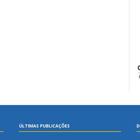
ÚLTIMAS PUBLICAÇÕES
D