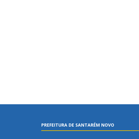
PREFEITURA DE SANTARÉM NOVO