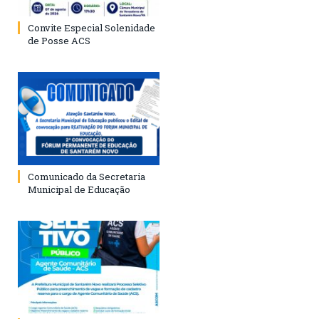
Convite Especial Solenidade
de Posse ACS
Comunicado da Secretaria
Municipal de Educação