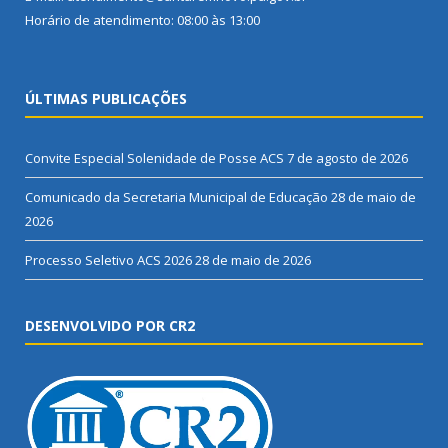
Horário de atendimento: 08:00 às 13:00
ÚLTIMAS PUBLICAÇÕES
Convite Especial Solenidade de Posse ACS
7 de agosto de 2026
Comunicado da Secretaria Municipal de Educação
28 de maio de
2026
Processo Seletivo ACS 2026
28 de maio de 2026
DESENVOLVIDO POR CR2