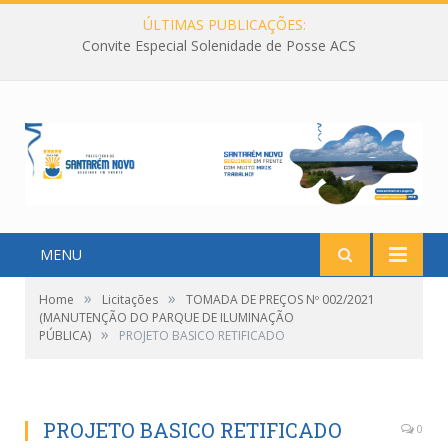
ÚLTIMAS PUBLICAÇÕES:
Convite Especial Solenidade de Posse ACS
MENU
»
»
Home
Licitações
TOMADA DE PREÇOS Nº 002/2021
(MANUTENÇÃO DO PARQUE DE ILUMINAÇÃO
»
PÚBLICA)
PROJETO BASICO RETIFICADO
PROJETO BASICO RETIFICADO
0