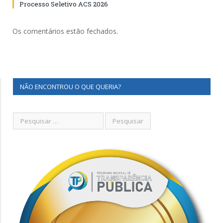
Processo Seletivo ACS 2026
Os comentários estão fechados.
NÃO ENCONTROU O QUE QUERIA?