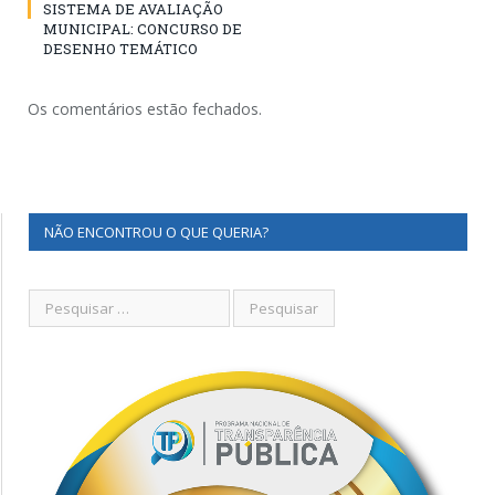
SISTEMA DE AVALIAÇÃO
MUNICIPAL: CONCURSO DE
DESENHO TEMÁTICO
Os comentários estão fechados.
NÃO ENCONTROU O QUE QUERIA?