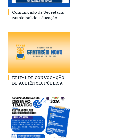
Comunicado da Secretaria
Municipal de Educação
EDITAL DE CONVOCAÇÃO
DE AUDIÊNCIA PÚBLICA