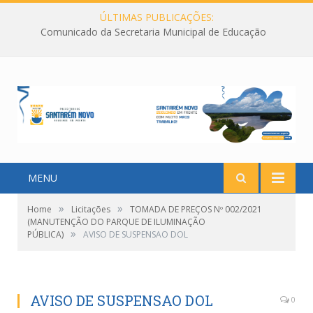
ÚLTIMAS PUBLICAÇÕES:
Comunicado da Secretaria Municipal de Educação
MENU
»
»
Home
Licitações
TOMADA DE PREÇOS Nº 002/2021
(MANUTENÇÃO DO PARQUE DE ILUMINAÇÃO
»
PÚBLICA)
AVISO DE SUSPENSAO DOL
AVISO DE SUSPENSAO DOL
0