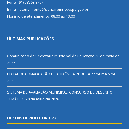
Fone: (91) 98563-3454
E-mail: atendimento@santaremnovo.pa.gov.br
Horário de atendimento: 08:00 às 13:00
ÚLTIMAS PUBLICAÇÕES
Comunicado da Secretaria Municipal de Educação
28 de maio de
2026
EDITAL DE CONVOCAÇÃO DE AUDIÊNCIA PÚBLICA
27 de maio de
2026
SISTEMA DE AVALIAÇÃO MUNICIPAL: CONCURSO DE DESENHO
TEMÁTICO
20 de maio de 2026
DESENVOLVIDO POR CR2