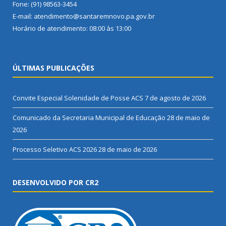
Fone: (91) 98563-3454
E-mail: atendimento@santaremnovo.pa.gov.br
Horário de atendimento: 08:00 às 13:00
ÚLTIMAS PUBLICAÇÕES
Convite Especial Solenidade de Posse ACS
7 de agosto de 2026
Comunicado da Secretaria Municipal de Educação
28 de maio de
2026
Processo Seletivo ACS 2026
28 de maio de 2026
DESENVOLVIDO POR CR2