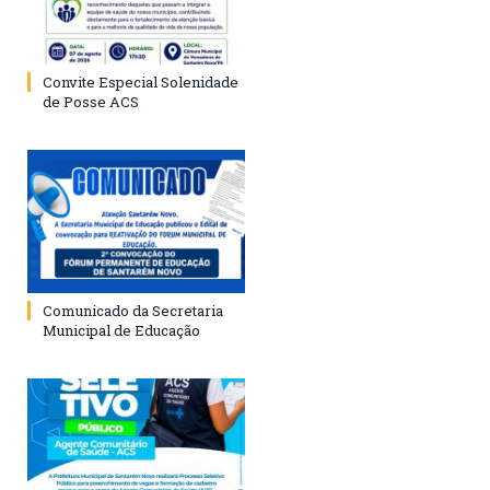
Convite Especial Solenidade
de Posse ACS
Comunicado da Secretaria
Municipal de Educação