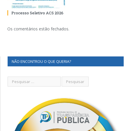
Processo Seletivo ACS 2026
Os comentários estão fechados.
NÃO ENCONTROU O QUE QUERIA?