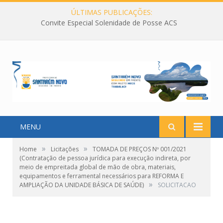
ÚLTIMAS PUBLICAÇÕES:
Convite Especial Solenidade de Posse ACS
MENU
»
»
Home
Licitações
TOMADA DE PREÇOS Nº 001/2021
(Contratação de pessoa jurídica para execução indireta, por
meio de empreitada global de mão de obra, materiais,
equipamentos e ferramental necessários para REFORMA E
»
AMPLIAÇÃO DA UNIDADE BÁSICA DE SAÚDE)
SOLICITACAO