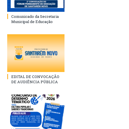
Comunicado da Secretaria
Municipal de Educação
EDITAL DE CONVOCAÇÃO
DE AUDIÊNCIA PÚBLICA