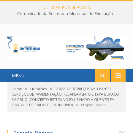
ÚLTIMAS PUBLICAÇÕES:
Comunicado da Secretaria Municipal de Educação
MENU
»
»
Home
Licitações
TOMADA DE PREÇOS Nº 005/2021
(SERVIÇOS DE PAVIMENTAÇÃO, RECAPEAMENTO E TAPA BURACO
EM CBUQ (CONCRETO BETUMINOSO USINADO A QUENTE) EM
»
VIAS DA SEDE E VILAS DO MUNICÍPIO)
Projeto Básico
0