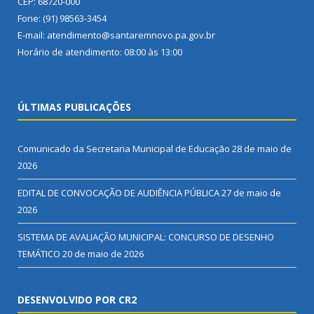
CEP: 68720-000
Fone: (91) 98563-3454
E-mail: atendimento@santaremnovo.pa.gov.br
Horário de atendimento: 08:00 às 13:00
ÚLTIMAS PUBLICAÇÕES
Comunicado da Secretaria Municipal de Educação
28 de maio de
2026
EDITAL DE CONVOCAÇÃO DE AUDIÊNCIA PÚBLICA
27 de maio de
2026
SISTEMA DE AVALIAÇÃO MUNICIPAL: CONCURSO DE DESENHO
TEMÁTICO
20 de maio de 2026
DESENVOLVIDO POR CR2