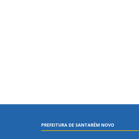
PREFEITURA DE SANTARÉM NOVO