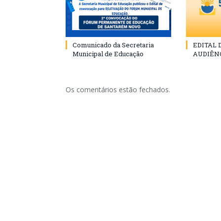
Comunicado da Secretaria
EDITAL
Municipal de Educação
AUDIÊN
Os comentários estão fechados.