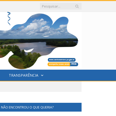
TRANSPARÊNCIA
NÃO ENCONTROU O QUE QUERIA?