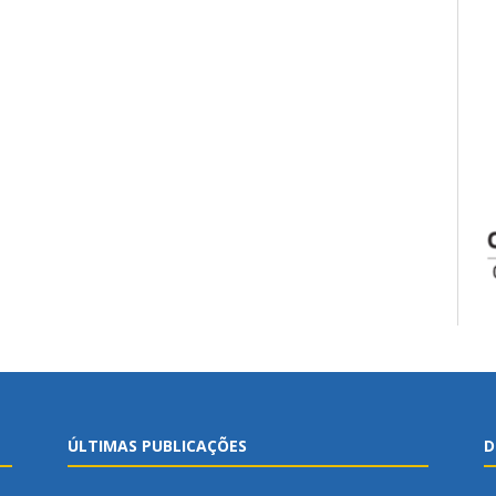
ÚLTIMAS PUBLICAÇÕES
D