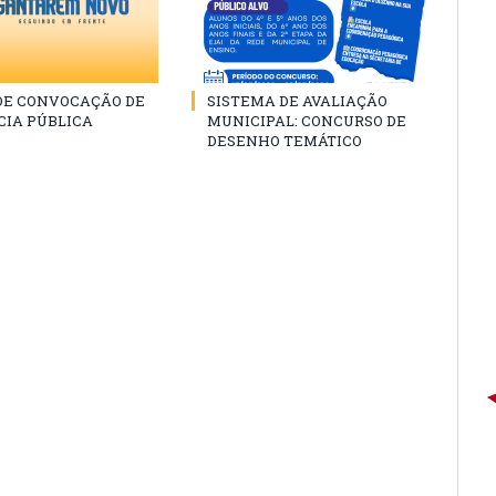
 DE CONVOCAÇÃO DE
SISTEMA DE AVALIAÇÃO
CIA PÚBLICA
MUNICIPAL: CONCURSO DE
DESENHO TEMÁTICO