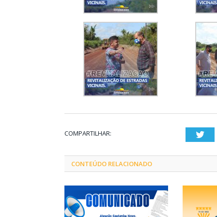
COMPARTILHAR:
Twi
CONTEÚDO RELACIONADO