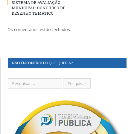
SISTEMA DE AVALIAÇÃO
MUNICIPAL: CONCURSO DE
DESENHO TEMÁTICO
Os comentários estão fechados.
NÃO ENCONTROU O QUE QUERIA?