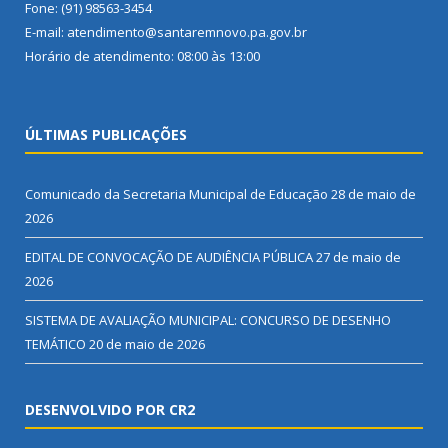
Fone: (91) 98563-3454
E-mail: atendimento@santaremnovo.pa.gov.br
Horário de atendimento: 08:00 às 13:00
ÚLTIMAS PUBLICAÇÕES
Comunicado da Secretaria Municipal de Educação
28 de maio de
2026
EDITAL DE CONVOCAÇÃO DE AUDIÊNCIA PÚBLICA
27 de maio de
2026
SISTEMA DE AVALIAÇÃO MUNICIPAL: CONCURSO DE DESENHO
TEMÁTICO
20 de maio de 2026
DESENVOLVIDO POR CR2