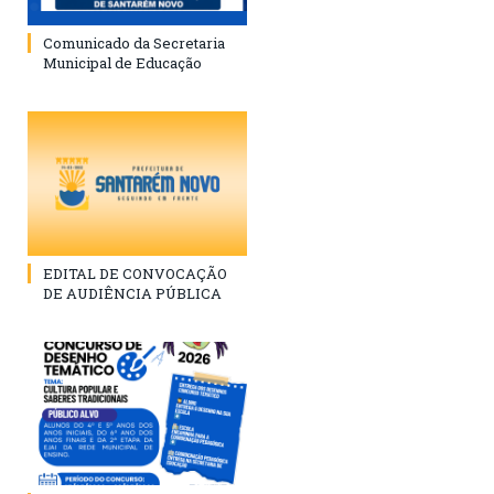
Comunicado da Secretaria
Municipal de Educação
EDITAL DE CONVOCAÇÃO
DE AUDIÊNCIA PÚBLICA