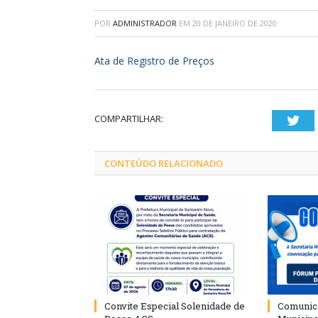
POR
ADMINISTRADOR
EM
20 DE JANEIRO DE 2020
Ata de Registro de Preços
COMPARTILHAR:
Twi
CONTEÚDO RELACIONADO
Convite Especial Solenidade de
Comunica