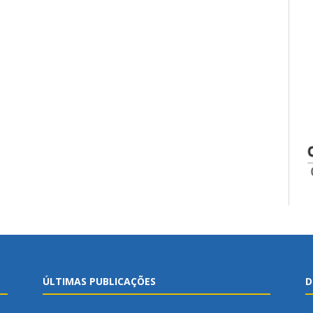
ÚLTIMAS PUBLICAÇÕES
D