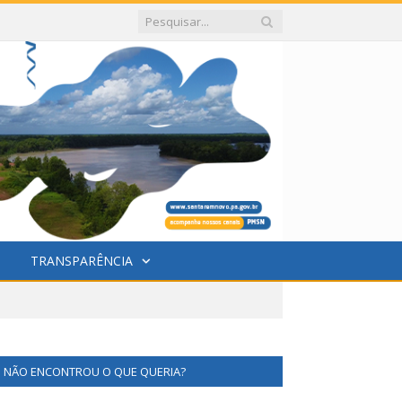
TRANSPARÊNCIA
NÃO ENCONTROU O QUE QUERIA?