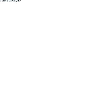
l de Educação