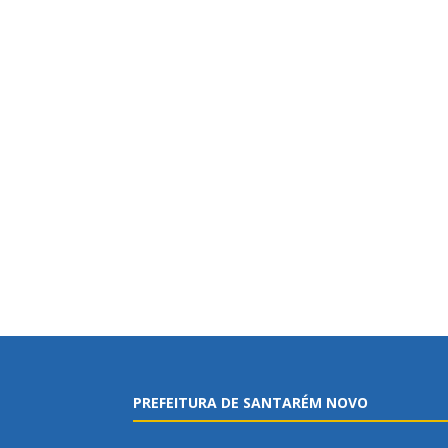
PREFEITURA DE SANTARÉM NOVO