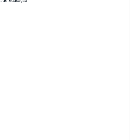
l de Educação