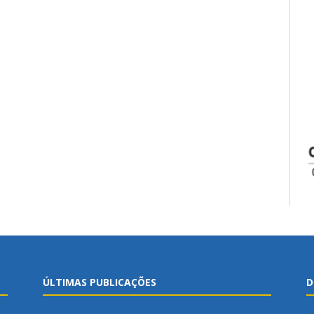
ÚLTIMAS PUBLICAÇÕES
D