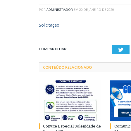
POR
ADMINISTRADOR
EM
20 DE JANEIRO DE 2020
Solicitação
COMPARTILHAR:
Twi
CONTEÚDO RELACIONADO
Convite Especial Solenidade de
Comunica