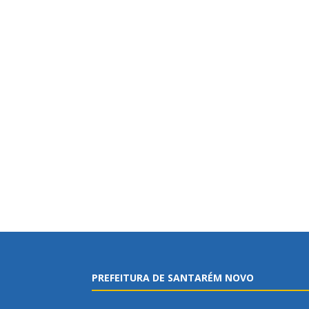
PREFEITURA DE SANTARÉM NOVO