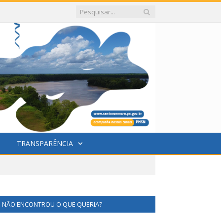
TRANSPARÊNCIA
NÃO ENCONTROU O QUE QUERIA?