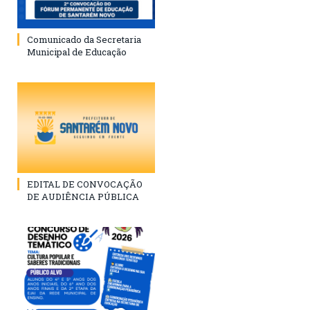
Comunicado da Secretaria
Municipal de Educação
EDITAL DE CONVOCAÇÃO
DE AUDIÊNCIA PÚBLICA