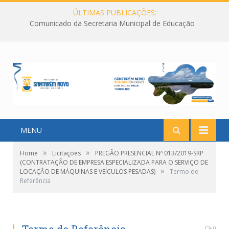
ÚLTIMAS PUBLICAÇÕES:
Comunicado da Secretaria Municipal de Educação
MENU
»
»
Home
Licitações
PREGÃO PRESENCIAL Nº 013/2019-SRP
(CONTRATAÇÃO DE EMPRESA ESPECIALIZADA PARA O SERVIÇO DE
»
LOCAÇÃO DE MÁQUINAS E VEÍCULOS PESADAS)
Termo de
Referência
0