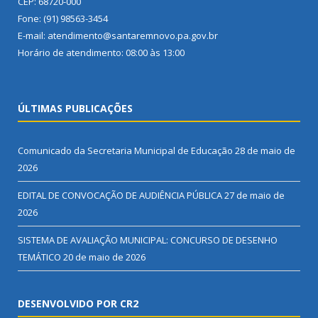
CEP: 68720-000
Fone: (91) 98563-3454
E-mail: atendimento@santaremnovo.pa.gov.br
Horário de atendimento: 08:00 às 13:00
ÚLTIMAS PUBLICAÇÕES
Comunicado da Secretaria Municipal de Educação
28 de maio de
2026
EDITAL DE CONVOCAÇÃO DE AUDIÊNCIA PÚBLICA
27 de maio de
2026
SISTEMA DE AVALIAÇÃO MUNICIPAL: CONCURSO DE DESENHO
TEMÁTICO
20 de maio de 2026
DESENVOLVIDO POR CR2