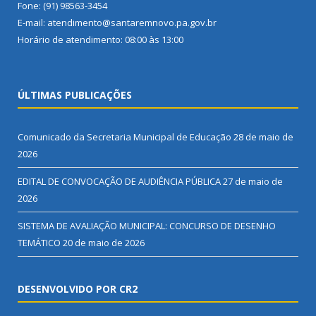
Fone: (91) 98563-3454
E-mail: atendimento@santaremnovo.pa.gov.br
Horário de atendimento: 08:00 às 13:00
ÚLTIMAS PUBLICAÇÕES
Comunicado da Secretaria Municipal de Educação
28 de maio de
2026
EDITAL DE CONVOCAÇÃO DE AUDIÊNCIA PÚBLICA
27 de maio de
2026
SISTEMA DE AVALIAÇÃO MUNICIPAL: CONCURSO DE DESENHO
TEMÁTICO
20 de maio de 2026
DESENVOLVIDO POR CR2