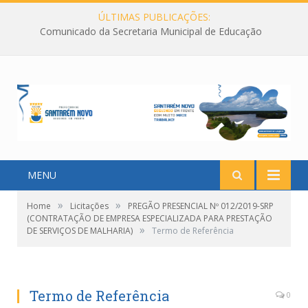
ÚLTIMAS PUBLICAÇÕES:
Comunicado da Secretaria Municipal de Educação
MENU
»
»
Home
Licitações
PREGÃO PRESENCIAL Nº 012/2019-SRP
(CONTRATAÇÃO DE EMPRESA ESPECIALIZADA PARA PRESTAÇÃO
»
DE SERVIÇOS DE MALHARIA)
Termo de Referência
Termo de Referência
0