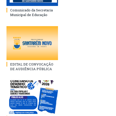
Comunicado da Secretaria
Municipal de Educação
EDITAL DE CONVOCAÇÃO
DE AUDIÊNCIA PÚBLICA