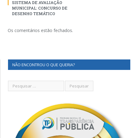
SISTEMA DE AVALIAÇÃO
MUNICIPAL: CONCURSO DE
DESENHO TEMÁTICO
Os comentários estão fechados.
NÃO ENCONTROU O QUE QUERIA?