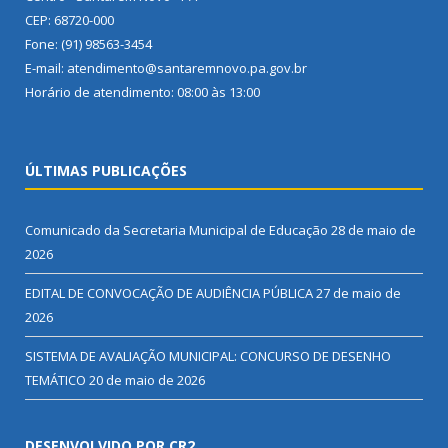
CEP: 68720-000
Fone: (91) 98563-3454
E-mail: atendimento@santaremnovo.pa.gov.br
Horário de atendimento: 08:00 às 13:00
ÚLTIMAS PUBLICAÇÕES
Comunicado da Secretaria Municipal de Educação
28 de maio de
2026
EDITAL DE CONVOCAÇÃO DE AUDIÊNCIA PÚBLICA
27 de maio de
2026
SISTEMA DE AVALIAÇÃO MUNICIPAL: CONCURSO DE DESENHO
TEMÁTICO
20 de maio de 2026
DESENVOLVIDO POR CR2