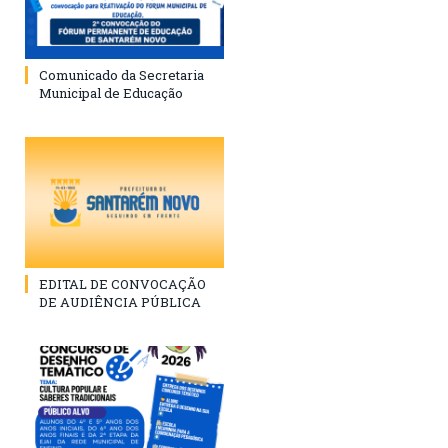
Comunicado da Secretaria
Municipal de Educação
EDITAL DE CONVOCAÇÃO
DE AUDIÊNCIA PÚBLICA