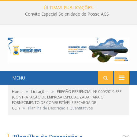
ÚLTIMAS PUBLICAÇÕES:
Convite Especial Solenidade de Posse ACS
MENU
»
»
Home
Licitações
PREGÃO PRESENCIAL Nº 009/2019-SRP
(CONTRATAÇÃO DE EMPRESA ESPECIALIZADA PARA O
FORNECIMENTO DE COMBUSTÍVEL E RECARGA DE
»
GLP)
Planilha de Descrição e Quantitativos
0