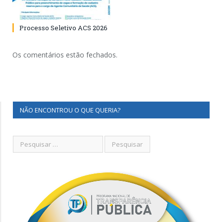
Processo Seletivo ACS 2026
Os comentários estão fechados.
NÃO ENCONTROU O QUE QUERIA?