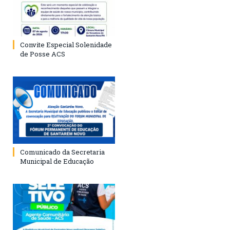
Convite Especial Solenidade
de Posse ACS
Comunicado da Secretaria
Municipal de Educação