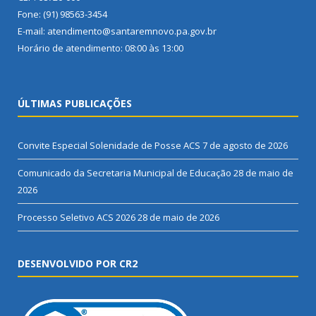
Fone: (91) 98563-3454
E-mail: atendimento@santaremnovo.pa.gov.br
Horário de atendimento: 08:00 às 13:00
ÚLTIMAS PUBLICAÇÕES
Convite Especial Solenidade de Posse ACS
7 de agosto de 2026
Comunicado da Secretaria Municipal de Educação
28 de maio de
2026
Processo Seletivo ACS 2026
28 de maio de 2026
DESENVOLVIDO POR CR2