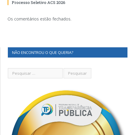
Processo Seletivo ACS 2026
Os comentários estão fechados.
NÃO ENCONTROU O QUE QUERIA?