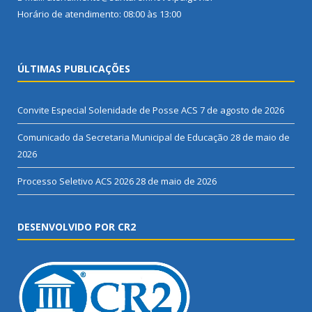
Horário de atendimento: 08:00 às 13:00
ÚLTIMAS PUBLICAÇÕES
Convite Especial Solenidade de Posse ACS
7 de agosto de 2026
Comunicado da Secretaria Municipal de Educação
28 de maio de
2026
Processo Seletivo ACS 2026
28 de maio de 2026
DESENVOLVIDO POR CR2