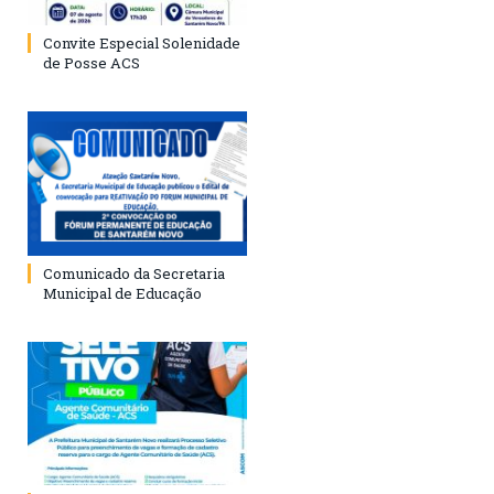
Convite Especial Solenidade
de Posse ACS
Comunicado da Secretaria
Municipal de Educação