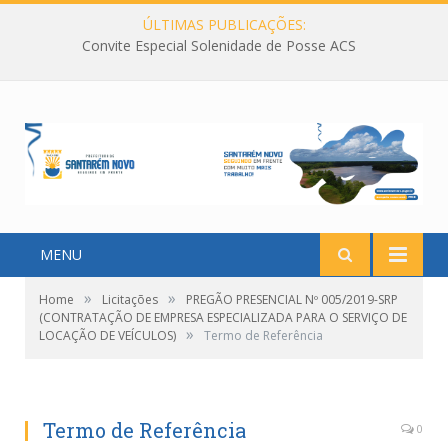
ÚLTIMAS PUBLICAÇÕES:
Convite Especial Solenidade de Posse ACS
MENU
»
»
Home
Licitações
PREGÃO PRESENCIAL Nº 005/2019-SRP
(CONTRATAÇÃO DE EMPRESA ESPECIALIZADA PARA O SERVIÇO DE
»
LOCAÇÃO DE VEÍCULOS)
Termo de Referência
Termo de Referência
0