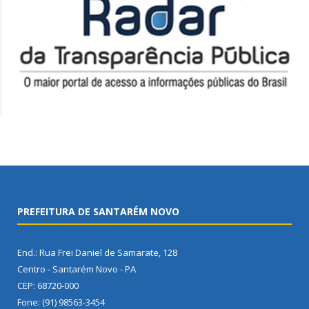
PREFEITURA DE SANTARÉM NOVO
End.: Rua Frei Daniel de Samarate, 128
Centro - Santarém Novo - PA
CEP: 68720-000
Fone: (91) 98563-3454