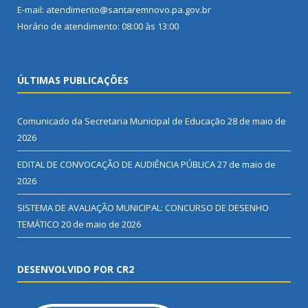
E-mail: atendimento@santaremnovo.pa.gov.br
Horário de atendimento: 08:00 às 13:00
ÚLTIMAS PUBLICAÇÕES
Comunicado da Secretaria Municipal de Educação
28 de maio de
2026
EDITAL DE CONVOCAÇÃO DE AUDIÊNCIA PÚBLICA
27 de maio de
2026
SISTEMA DE AVALIAÇÃO MUNICIPAL: CONCURSO DE DESENHO
TEMÁTICO
20 de maio de 2026
DESENVOLVIDO POR CR2