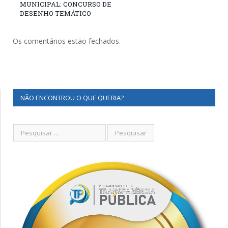
MUNICIPAL: CONCURSO DE
DESENHO TEMÁTICO
Os comentários estão fechados.
NÃO ENCONTROU O QUE QUERIA?