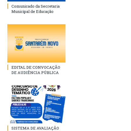
Comunicado da Secretaria
Municipal de Educação
EDITAL DE CONVOCAÇÃO
DE AUDIÊNCIA PÚBLICA
SISTEMA DE AVALIAÇÃO