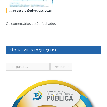
Processo Seletivo ACS 2026
Os comentários estão fechados.
NÃO ENCONTROU O QUE QUERIA?