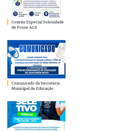
Convite Especial Solenidade
de Posse ACS
Comunicado da Secretaria
Municipal de Educação