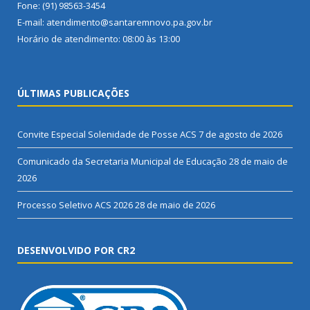
Fone: (91) 98563-3454
E-mail: atendimento@santaremnovo.pa.gov.br
Horário de atendimento: 08:00 às 13:00
ÚLTIMAS PUBLICAÇÕES
Convite Especial Solenidade de Posse ACS
7 de agosto de 2026
Comunicado da Secretaria Municipal de Educação
28 de maio de
2026
Processo Seletivo ACS 2026
28 de maio de 2026
DESENVOLVIDO POR CR2