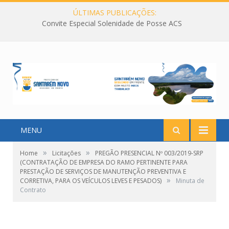
ÚLTIMAS PUBLICAÇÕES:
Convite Especial Solenidade de Posse ACS
MENU
»
»
Home
Licitações
PREGÃO PRESENCIAL Nº 003/2019-SRP
(CONTRATAÇÃO DE EMPRESA DO RAMO PERTINENTE PARA
PRESTAÇÃO DE SERVIÇOS DE MANUTENÇÃO PREVENTIVA E
»
CORRETIVA, PARA OS VEÍCULOS LEVES E PESADOS)
Minuta de
Contrato