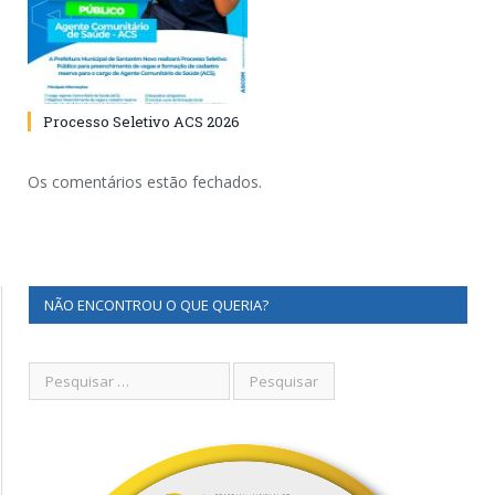
Processo Seletivo ACS 2026
Os comentários estão fechados.
NÃO ENCONTROU O QUE QUERIA?