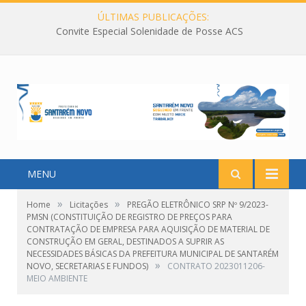
ÚLTIMAS PUBLICAÇÕES:
Convite Especial Solenidade de Posse ACS
MENU
»
»
Home
Licitações
PREGÃO ELETRÔNICO SRP Nº 9/2023-
PMSN (CONSTITUIÇÃO DE REGISTRO DE PREÇOS PARA
CONTRATAÇÃO DE EMPRESA PARA AQUISIÇÃO DE MATERIAL DE
CONSTRUÇÃO EM GERAL, DESTINADOS A SUPRIR AS
NECESSIDADES BÁSICAS DA PREFEITURA MUNICIPAL DE SANTARÉM
»
NOVO, SECRETARIAS E FUNDOS)
CONTRATO 2023011206-
MEIO AMBIENTE