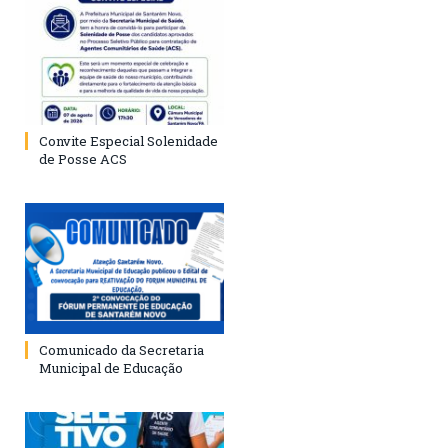
Convite Especial Solenidade
de Posse ACS
Comunicado da Secretaria
Municipal de Educação