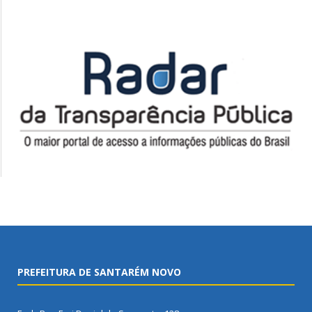
PREFEITURA DE SANTARÉM NOVO