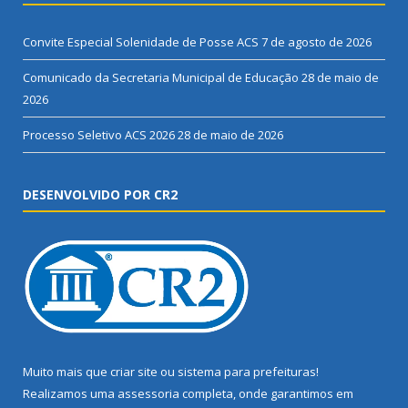
Convite Especial Solenidade de Posse ACS
7 de agosto de 2026
Comunicado da Secretaria Municipal de Educação
28 de maio de
2026
Processo Seletivo ACS 2026
28 de maio de 2026
DESENVOLVIDO POR CR2
Muito mais que
criar site
ou
sistema para prefeituras
!
Realizamos uma
assessoria
completa, onde garantimos em