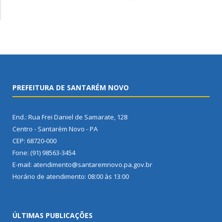
PREFEITURA DE SANTARÉM NOVO
End.: Rua Frei Daniel de Samarate, 128
Centro - Santarém Novo - PA
CEP: 68720-000
Fone: (91) 98563-3454
E-mail: atendimento@santaremnovo.pa.gov.br
Horário de atendimento: 08:00 às 13:00
ÚLTIMAS PUBLICAÇÕES