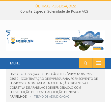
ÚLTIMAS PUBLICAÇÕES:
Convite Especial Solenidade de Posse ACS
MENU
»
»
Home
Licitações
PREGÃO ELETRÔNICO Nº 9/2022-
030301 (CONTRATAÇÃO DE EMPRESA PARA FORNECIMENTO DE
SERVIÇOS DE MONTAGEM E MANUTENÇÃO PREVENTIVA E
CORRETIVA DE APARELHOS DE REFRIGERAÇÃO COM
SUBSTITUIÇÃO DE PEÇAS E AQUISIÇÃO DE NOVOS
»
APARELHOS)
TERMO DE ADJUDICAÇÃO