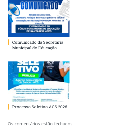
Comunicado da Secretaria
Municipal de Educação
Processo Seletivo ACS 2026
Os comentários estão fechados.