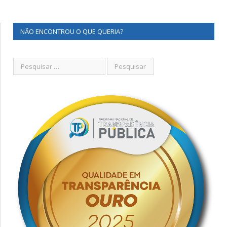
NÃO ENCONTROU O QUE QUERIA?