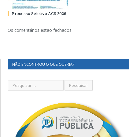
Processo Seletivo ACS 2026
Os comentários estão fechados.
NÃO ENCONTROU O QUE QUERIA?