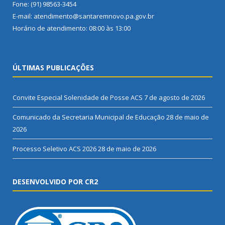
Fone: (91) 98563-3454
E-mail: atendimento@santaremnovo.pa.gov.br
Horário de atendimento: 08:00 às 13:00
ÚLTIMAS PUBLICAÇÕES
Convite Especial Solenidade de Posse ACS
7 de agosto de 2026
Comunicado da Secretaria Municipal de Educação
28 de maio de
2026
Processo Seletivo ACS 2026
28 de maio de 2026
DESENVOLVIDO POR CR2