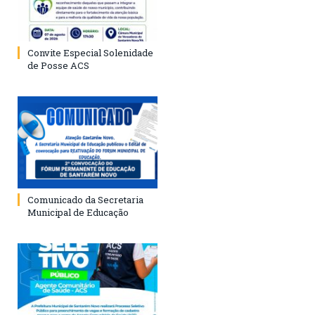
Convite Especial Solenidade
de Posse ACS
Comunicado da Secretaria
Municipal de Educação