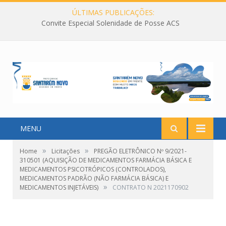
ÚLTIMAS PUBLICAÇÕES:
Convite Especial Solenidade de Posse ACS
MENU
»
»
Home
Licitações
PREGÃO ELETRÔNICO Nº 9/2021-
310501 (AQUISIÇÃO DE MEDICAMENTOS FARMÁCIA BÁSICA E
MEDICAMENTOS PSICOTRÓPICOS (CONTROLADOS),
MEDICAMENTOS PADRÃO (NÃO FARMÁCIA BÁSICA) E
»
MEDICAMENTOS INJETÁVEIS)
CONTRATO N 2021170902