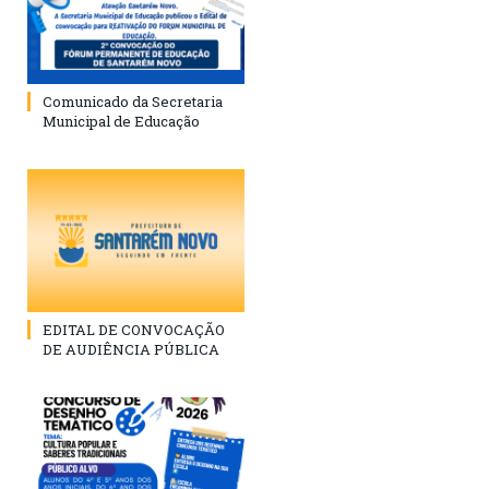
Comunicado da Secretaria
Municipal de Educação
EDITAL DE CONVOCAÇÃO
DE AUDIÊNCIA PÚBLICA