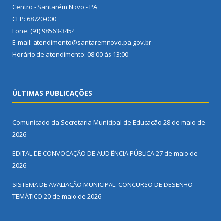
Centro - Santarém Novo - PA
CEP: 68720-000
Fone: (91) 98563-3454
E-mail: atendimento@santaremnovo.pa.gov.br
Horário de atendimento: 08:00 às 13:00
ÚLTIMAS PUBLICAÇÕES
Comunicado da Secretaria Municipal de Educação
28 de maio de
2026
EDITAL DE CONVOCAÇÃO DE AUDIÊNCIA PÚBLICA
27 de maio de
2026
SISTEMA DE AVALIAÇÃO MUNICIPAL: CONCURSO DE DESENHO
TEMÁTICO
20 de maio de 2026