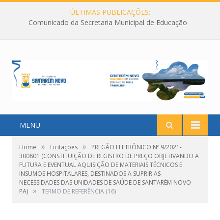
ÚLTIMAS PUBLICAÇÕES:
Comunicado da Secretaria Municipal de Educação
MENU
»
»
Home
Licitações
PREGÃO ELETRÔNICO Nº 9/2021-
300801 (CONSTITUIÇÃO DE REGISTRO DE PREÇO OBJETIVANDO A
FUTURA E EVENTUAL AQUISIÇÃO DE MATERIAIS TÉCNICOS E
INSUMOS HOSPITALARES, DESTINADOS A SUPRIR AS
NECESSIDADES DAS UNIDADES DE SAÚDE DE SANTARÉM NOVO-
»
PA)
TERMO DE REFERÊNCIA (16)