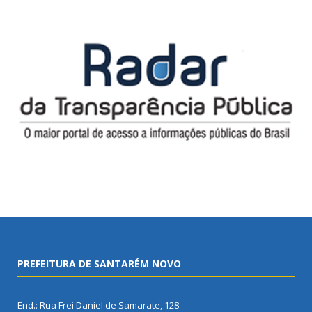
PREFEITURA DE SANTARÉM NOVO
End.: Rua Frei Daniel de Samarate, 128