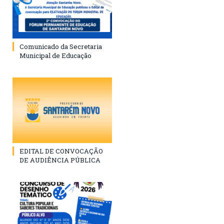
Comunicado da Secretaria
Municipal de Educação
EDITAL DE CONVOCAÇÃO
DE AUDIÊNCIA PÚBLICA