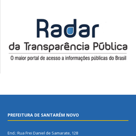
PREFEITURA DE SANTARÉM NOVO
End.: Rua Frei Daniel de Samarate, 128