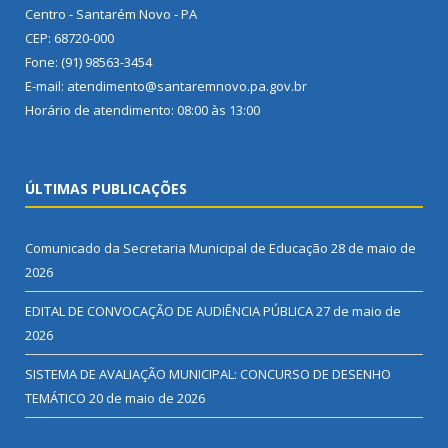
Centro - Santarém Novo - PA
CEP: 68720-000
Fone: (91) 98563-3454
E-mail: atendimento@santaremnovo.pa.gov.br
Horário de atendimento: 08:00 às 13:00
ÚLTIMAS PUBLICAÇÕES
Comunicado da Secretaria Municipal de Educação
28 de maio de
2026
EDITAL DE CONVOCAÇÃO DE AUDIÊNCIA PÚBLICA
27 de maio de
2026
SISTEMA DE AVALIAÇÃO MUNICIPAL: CONCURSO DE DESENHO
TEMÁTICO
20 de maio de 2026