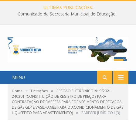
ÚLTIMAS PUBLICAÇÕES:
Comunicado da Secretaria Municipal de Educação
MENU
»
»
Home
Licitações
PREGÃO ELETRÔNICO Nº 9/2021-
240301 (CONSTITUIÇÃO DE REGISTRO DE PREÇOS PARA
CONTRATAÇÃO DE EMPRESA PARA FORNECIMENTO DE RECARGA
DE GÁS GLP E VASILHAMES PARA O ACONDICIONAMENTO DE GÁS
»
LIQUEFEITO PARA ABASTECIMENTO)
PARECER JURÍDICO I (3)