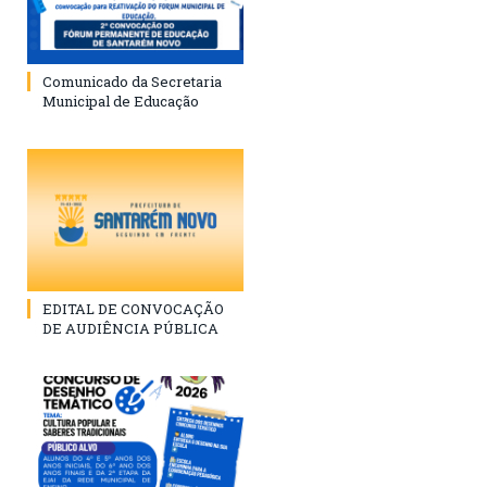
Comunicado da Secretaria
Municipal de Educação
EDITAL DE CONVOCAÇÃO
DE AUDIÊNCIA PÚBLICA