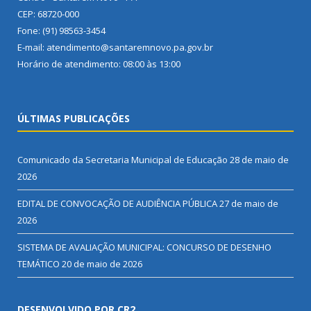
CEP: 68720-000
Fone: (91) 98563-3454
E-mail: atendimento@santaremnovo.pa.gov.br
Horário de atendimento: 08:00 às 13:00
ÚLTIMAS PUBLICAÇÕES
Comunicado da Secretaria Municipal de Educação
28 de maio de
2026
EDITAL DE CONVOCAÇÃO DE AUDIÊNCIA PÚBLICA
27 de maio de
2026
SISTEMA DE AVALIAÇÃO MUNICIPAL: CONCURSO DE DESENHO
TEMÁTICO
20 de maio de 2026
DESENVOLVIDO POR CR2