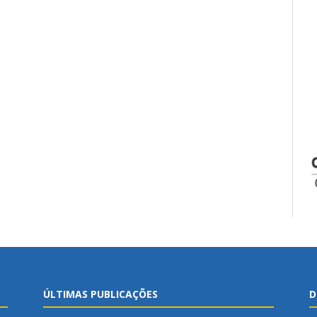
ÚLTIMAS PUBLICAÇÕES
D