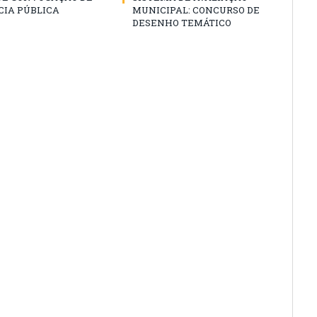
CIA PÚBLICA
MUNICIPAL: CONCURSO DE
DESENHO TEMÁTICO