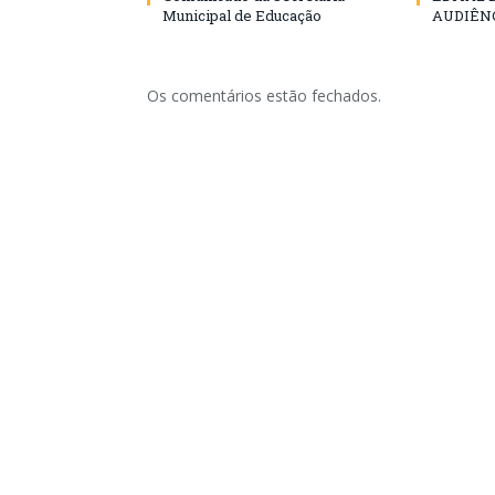
Municipal de Educação
AUDIÊN
Os comentários estão fechados.