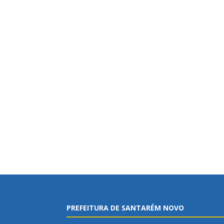
PREFEITURA DE SANTARÉM NOVO