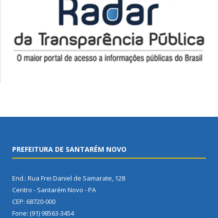
PREFEITURA DE SANTARÉM NOVO
End.: Rua Frei Daniel de Samarate, 128
Centro - Santarém Novo - PA
CEP: 68720-000
Fone: (91) 98563-3454