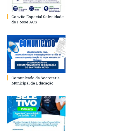
Convite Especial Solenidade
de Posse ACS
Comunicado da Secretaria
Municipal de Educação