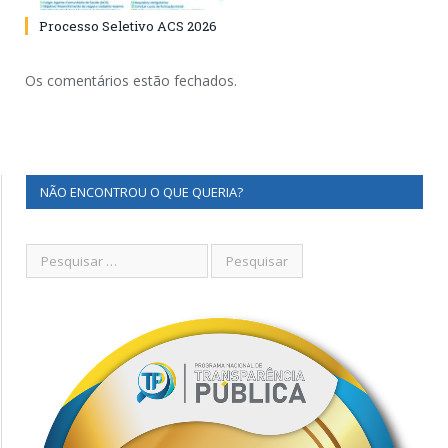
Processo Seletivo ACS 2026
Os comentários estão fechados.
NÃO ENCONTROU O QUE QUERIA?