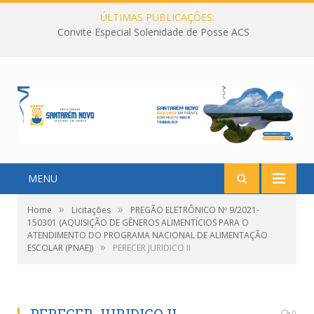
ÚLTIMAS PUBLICAÇÕES:
Convite Especial Solenidade de Posse ACS
MENU
»
»
Home
Licitações
PREGÃO ELETRÔNICO Nº 9/2021-
150301 (AQUISIÇÃO DE GÊNEROS ALIMENTÍCIOS PARA O
ATENDIMENTO DO PROGRAMA NACIONAL DE ALIMENTAÇÃO
»
ESCOLAR (PNAE))
PERECER JURIDICO II
0