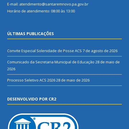
E-mail: atendimento@santaremnovo.pa.gov.br
Horário de atendimento: 08:00 às 13:00
ÚLTIMAS PUBLICAÇÕES
Convite Especial Solenidade de Posse ACS
7 de agosto de 2026
Comunicado da Secretaria Municipal de Educação
28 de maio de
2026
Processo Seletivo ACS 2026
28 de maio de 2026
DESENVOLVIDO POR CR2