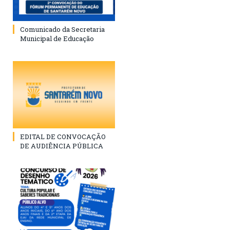
Comunicado da Secretaria
Municipal de Educação
EDITAL DE CONVOCAÇÃO
DE AUDIÊNCIA PÚBLICA