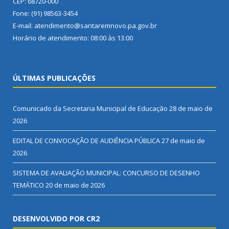
CEP: 68720-000
Fone: (91) 98563-3454
E-mail: atendimento@santaremnovo.pa.gov.br
Horário de atendimento: 08:00 às 13:00
ÚLTIMAS PUBLICAÇÕES
Comunicado da Secretaria Municipal de Educação
28 de maio de
2026
EDITAL DE CONVOCAÇÃO DE AUDIÊNCIA PÚBLICA
27 de maio de
2026
SISTEMA DE AVALIAÇÃO MUNICIPAL: CONCURSO DE DESENHO
TEMÁTICO
20 de maio de 2026
DESENVOLVIDO POR CR2