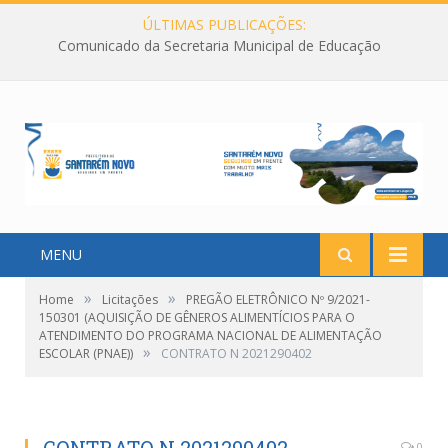
ÚLTIMAS PUBLICAÇÕES:
Comunicado da Secretaria Municipal de Educação
MENU
»
»
Home
Licitações
PREGÃO ELETRÔNICO Nº 9/2021-
150301 (AQUISIÇÃO DE GÊNEROS ALIMENTÍCIOS PARA O
ATENDIMENTO DO PROGRAMA NACIONAL DE ALIMENTAÇÃO
»
ESCOLAR (PNAE))
CONTRATO N 2021290402
0