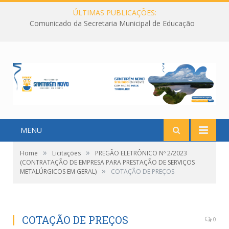
ÚLTIMAS PUBLICAÇÕES:
Comunicado da Secretaria Municipal de Educação
MENU
»
»
Home
Licitações
PREGÃO ELETRÔNICO Nº 2/2023
(CONTRATAÇÃO DE EMPRESA PARA PRESTAÇÃO DE SERVIÇOS
»
METALÚRGICOS EM GERAL)
COTAÇÃO DE PREÇOS
COTAÇÃO DE PREÇOS
0