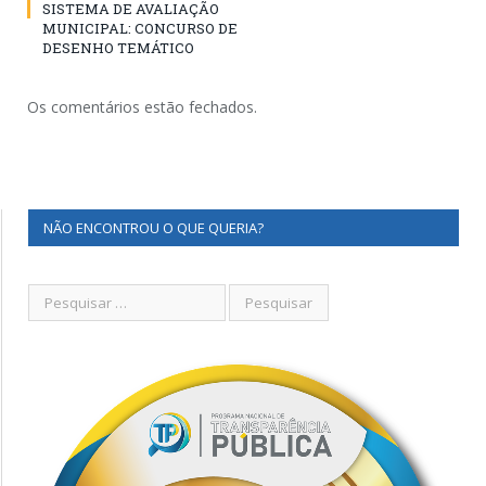
SISTEMA DE AVALIAÇÃO
MUNICIPAL: CONCURSO DE
DESENHO TEMÁTICO
Os comentários estão fechados.
NÃO ENCONTROU O QUE QUERIA?