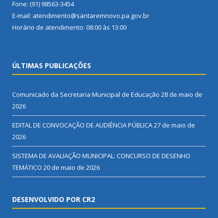
Fone: (91) 98563-3454
E-mail: atendimento@santaremnovo.pa.gov.br
Horário de atendimento: 08:00 às 13:00
ÚLTIMAS PUBLICAÇÕES
Comunicado da Secretaria Municipal de Educação
28 de maio de
2026
EDITAL DE CONVOCAÇÃO DE AUDIÊNCIA PÚBLICA
27 de maio de
2026
SISTEMA DE AVALIAÇÃO MUNICIPAL: CONCURSO DE DESENHO
TEMÁTICO
20 de maio de 2026
DESENVOLVIDO POR CR2