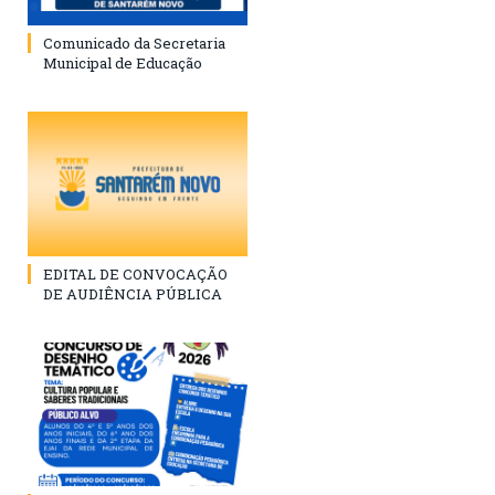
Comunicado da Secretaria
Municipal de Educação
EDITAL DE CONVOCAÇÃO
DE AUDIÊNCIA PÚBLICA