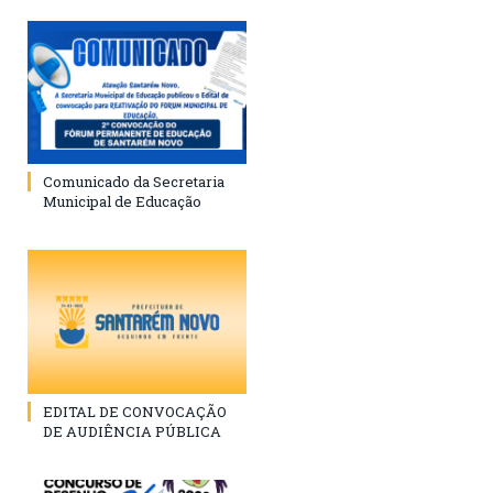
Comunicado da Secretaria
Municipal de Educação
EDITAL DE CONVOCAÇÃO
DE AUDIÊNCIA PÚBLICA