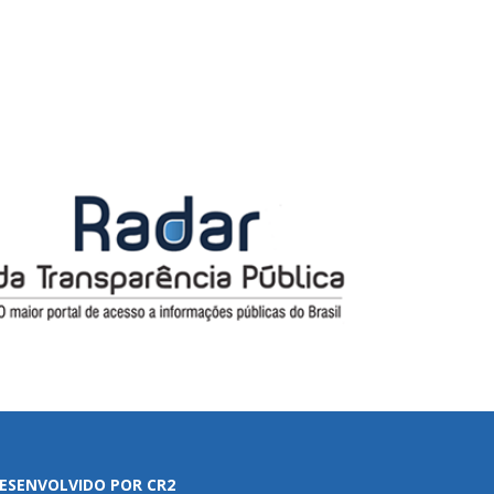
ESENVOLVIDO POR CR2