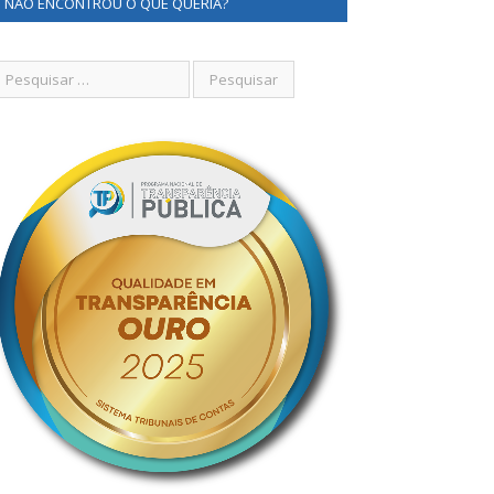
NÃO ENCONTROU O QUE QUERIA?