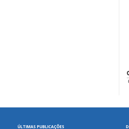
ÚLTIMAS PUBLICAÇÕES
D