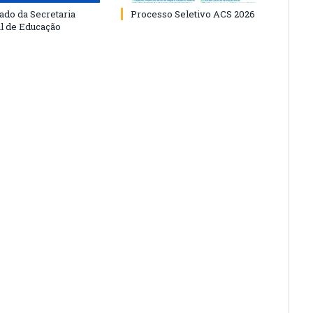
do da Secretaria
Processo Seletivo ACS 2026
l de Educação