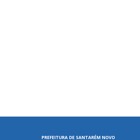
PREFEITURA DE SANTARÉM NOVO