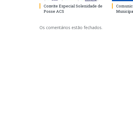
Convite Especial Solenidade de
Comunica
Posse ACS
Municipa
Os comentários estão fechados.