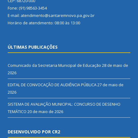
CEP: 68720-000
Fone: (91) 98563-3454
E-mail: atendimento@santaremnovo.pa.gov.br
Horário de atendimento: 08:00 às 13:00
ÚLTIMAS PUBLICAÇÕES
Comunicado da Secretaria Municipal de Educação
28 de maio de
2026
EDITAL DE CONVOCAÇÃO DE AUDIÊNCIA PÚBLICA
27 de maio de
2026
SISTEMA DE AVALIAÇÃO MUNICIPAL: CONCURSO DE DESENHO
TEMÁTICO
20 de maio de 2026
DESENVOLVIDO POR CR2