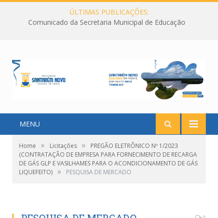
ÚLTIMAS PUBLICAÇÕES:
Comunicado da Secretaria Municipal de Educação
MENU
»
»
Home
Licitações
PREGÃO ELETRÔNICO Nº 1/2023
(CONTRATAÇÃO DE EMPRESA PARA FORNECIMENTO DE RECARGA
DE GÁS GLP E VASILHAMES PARA O ACONDICIONAMENTO DE GÁS
»
LIQUEFEITO)
PESQUISA DE MERCADO
0