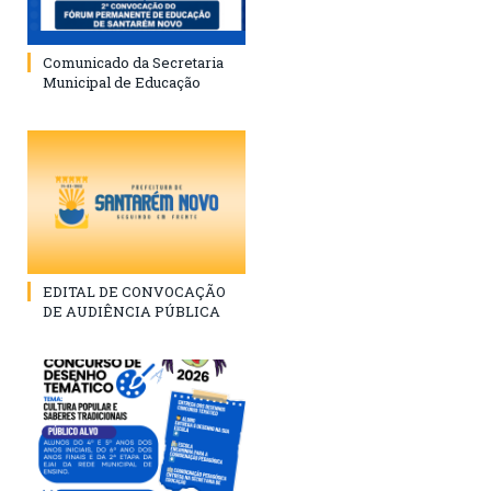
Comunicado da Secretaria
Municipal de Educação
EDITAL DE CONVOCAÇÃO
DE AUDIÊNCIA PÚBLICA