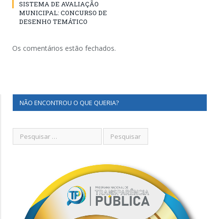
SISTEMA DE AVALIAÇÃO
MUNICIPAL: CONCURSO DE
DESENHO TEMÁTICO
Os comentários estão fechados.
NÃO ENCONTROU O QUE QUERIA?