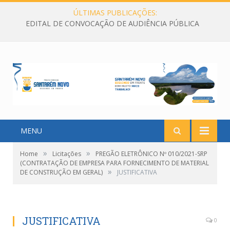
ÚLTIMAS PUBLICAÇÕES:
EDITAL DE CONVOCAÇÃO DE AUDIÊNCIA PÚBLICA
MENU
»
»
Home
Licitações
PREGÃO ELETRÔNICO Nº 010/2021-SRP
(CONTRATAÇÃO DE EMPRESA PARA FORNECIMENTO DE MATERIAL
»
DE CONSTRUÇÃO EM GERAL)
JUSTIFICATIVA
JUSTIFICATIVA
0