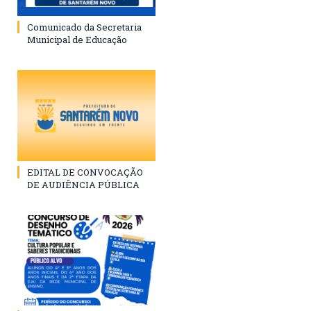
Comunicado da Secretaria
Municipal de Educação
EDITAL DE CONVOCAÇÃO
DE AUDIÊNCIA PÚBLICA