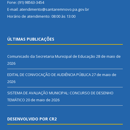
Fone: (91) 98563-3454
E-mail: atendimento@santaremnovo.pa.gov.br
Horário de atendimento: 08:00 às 13:00
ÚLTIMAS PUBLICAÇÕES
Comunicado da Secretaria Municipal de Educação
28 de maio de
2026
EDITAL DE CONVOCAÇÃO DE AUDIÊNCIA PÚBLICA
27 de maio de
2026
SISTEMA DE AVALIAÇÃO MUNICIPAL: CONCURSO DE DESENHO
TEMÁTICO
20 de maio de 2026
DESENVOLVIDO POR CR2