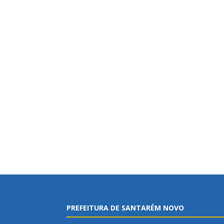
PREFEITURA DE SANTARÉM NOVO