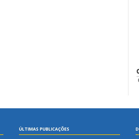
ÚLTIMAS PUBLICAÇÕES
D