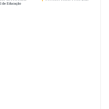
l de Educação