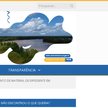
TRANSPARÊNCIA
NTO DE MATERIAL DE EXPEDIENTE EM
NÃO ENCONTROU O QUE QUERIA?