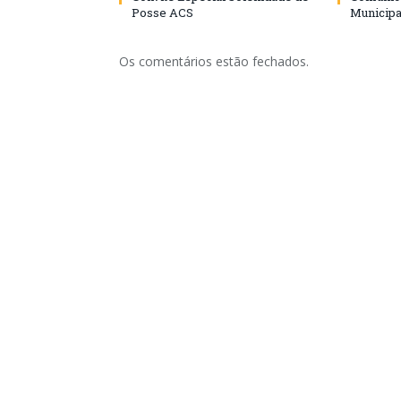
Posse ACS
Municipa
Os comentários estão fechados.