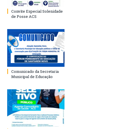
Convite Especial Solenidade
de Posse ACS
Comunicado da Secretaria
Municipal de Educação