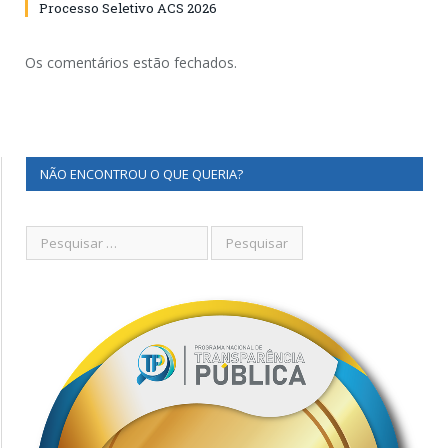
Processo Seletivo ACS 2026
Os comentários estão fechados.
NÃO ENCONTROU O QUE QUERIA?