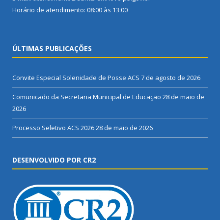
Horário de atendimento: 08:00 às 13:00
ÚLTIMAS PUBLICAÇÕES
Convite Especial Solenidade de Posse ACS
7 de agosto de 2026
Comunicado da Secretaria Municipal de Educação
28 de maio de
2026
Processo Seletivo ACS 2026
28 de maio de 2026
DESENVOLVIDO POR CR2