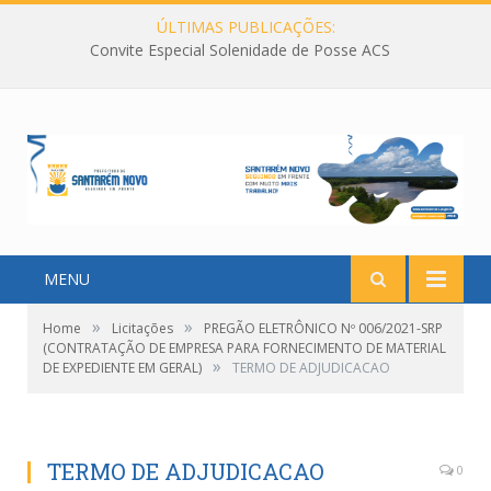
ÚLTIMAS PUBLICAÇÕES:
Convite Especial Solenidade de Posse ACS
MENU
»
»
Home
Licitações
PREGÃO ELETRÔNICO Nº 006/2021-SRP
(CONTRATAÇÃO DE EMPRESA PARA FORNECIMENTO DE MATERIAL
»
DE EXPEDIENTE EM GERAL)
TERMO DE ADJUDICACAO
TERMO DE ADJUDICACAO
0